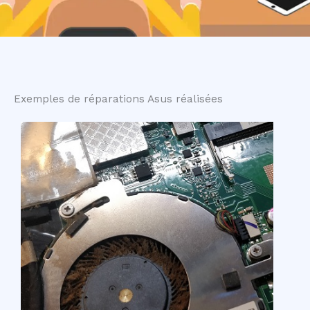
Exemples de réparations Asus réalisées