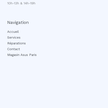
10h-13h & 14h-19h
Navigation
Accueil
Services
Réparations
Contact
Magasin Asus Paris