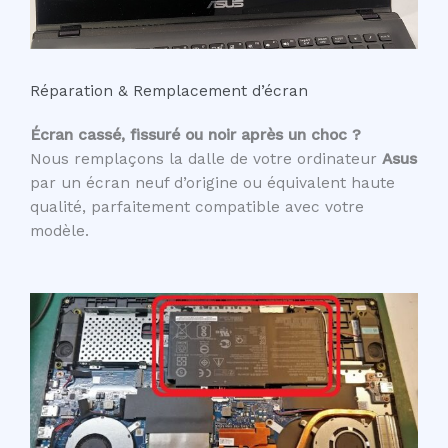
Réparation & Remplacement d’écran
Écran cassé, fissuré ou noir après un choc ?
Nous remplaçons la dalle de votre ordinateur
Asus
par un écran neuf d’origine ou équivalent haute
qualité, parfaitement compatible avec votre
modèle.