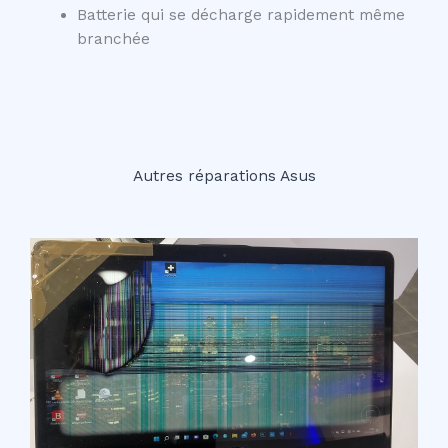
Batterie qui se décharge rapidement même
branchée
Autres réparations Asus