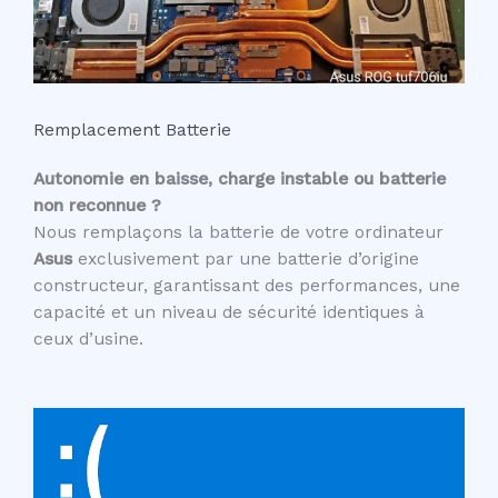
Remplacement Batterie
Autonomie en baisse, charge instable ou batterie
non reconnue ?
Nous remplaçons la batterie de votre ordinateur
Asus
exclusivement par une batterie d’origine
constructeur, garantissant des performances, une
capacité et un niveau de sécurité identiques à
ceux d’usine.