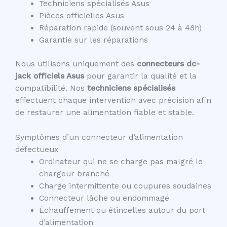
Techniciens spécialisés Asus
Pièces officielles Asus
Réparation rapide (souvent sous 24 à 48h)
Garantie sur les réparations
Nous utilisons uniquement des
connecteurs dc-
jack officiels Asus
pour garantir la qualité et la
compatibilité. Nos
techniciens spécialisés
effectuent chaque intervention avec précision afin
de restaurer une alimentation fiable et stable.
Symptômes d’un connecteur d’alimentation
défectueux
Ordinateur qui ne se charge pas malgré le
chargeur branché
Charge intermittente ou coupures soudaines
Connecteur lâche ou endommagé
Échauffement ou étincelles autour du port
d’alimentation