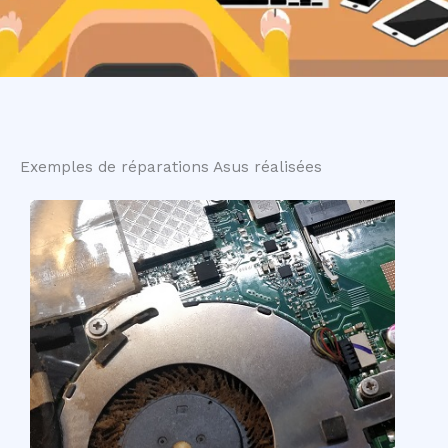
Exemples de réparations Asus réalisées