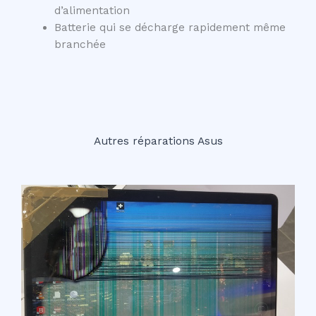
d’alimentation
Batterie qui se décharge rapidement même
branchée
Autres réparations Asus