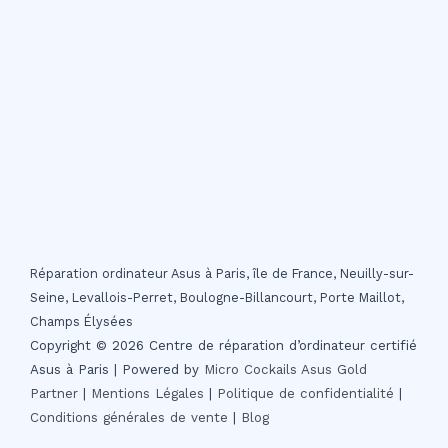
Réparation ordinateur Asus à Paris, île de France, Neuilly-sur-
Seine, Levallois-Perret, Boulogne-Billancourt, Porte Maillot,
Champs Élysées
Copyright © 2026 Centre de réparation d’ordinateur certifié
Asus à Paris | Powered by
Micro Cockails
Asus Gold
Partner
|
Mentions Légales
|
Politique de confidentialité
|
Conditions générales de vente
|
Blog