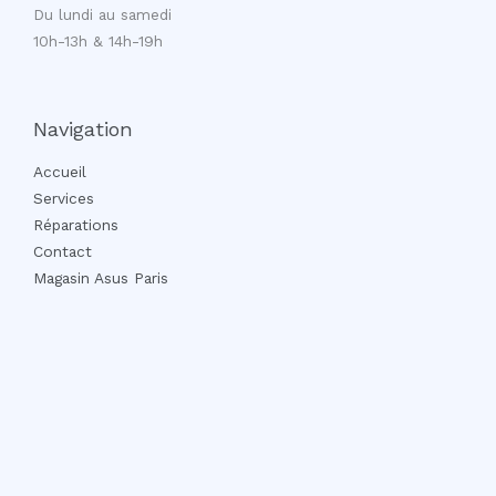
Du lundi au samedi
10h-13h & 14h-19h
Navigation
Accueil
Services
Réparations
Contact
Magasin Asus Paris