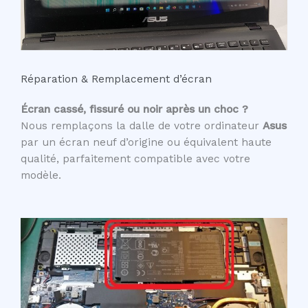
Réparation & Remplacement d’écran
Écran cassé, fissuré ou noir après un choc ?
Nous remplaçons la dalle de votre ordinateur
Asus
par un écran neuf d’origine ou équivalent haute
qualité, parfaitement compatible avec votre
modèle.