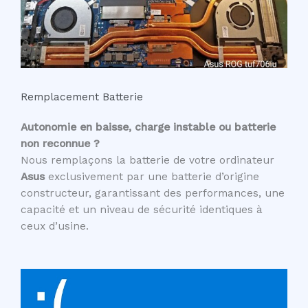
Remplacement Batterie
Autonomie en baisse, charge instable ou batterie
non reconnue ?
Nous remplaçons la batterie de votre ordinateur
Asus
exclusivement par une batterie d’origine
constructeur, garantissant des performances, une
capacité et un niveau de sécurité identiques à
ceux d’usine.