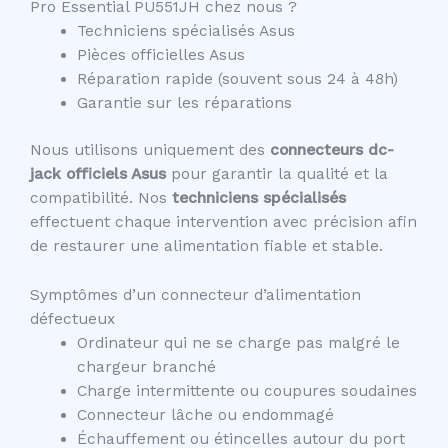
Pro Essential PU551JH chez nous ?
Techniciens spécialisés Asus
Pièces officielles Asus
Réparation rapide (souvent sous 24 à 48h)
Garantie sur les réparations
Nous utilisons uniquement des
connecteurs dc-
jack officiels Asus
pour garantir la qualité et la
compatibilité. Nos
techniciens spécialisés
effectuent chaque intervention avec précision afin
de restaurer une alimentation fiable et stable.
Symptômes d’un connecteur d’alimentation
défectueux
Ordinateur qui ne se charge pas malgré le
chargeur branché
Charge intermittente ou coupures soudaines
Connecteur lâche ou endommagé
Échauffement ou étincelles autour du port