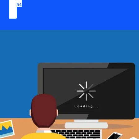
09 54 37 04 03