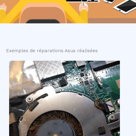
Exemples de réparations Asus réalisées