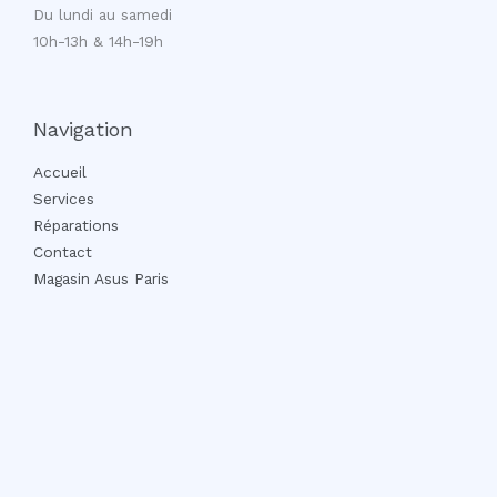
Du lundi au samedi
10h-13h & 14h-19h
Navigation
Accueil
Services
Réparations
Contact
Magasin Asus Paris