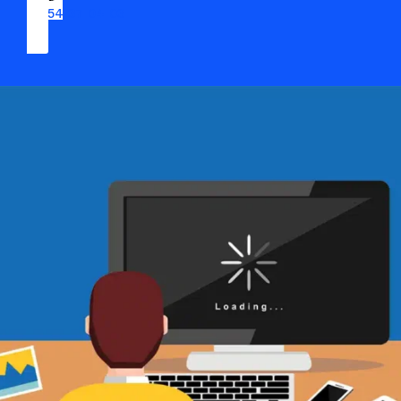
09 54 37 04 03