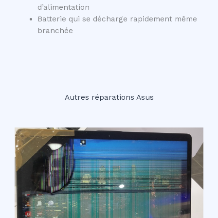
d’alimentation
Batterie qui se décharge rapidement même
branchée
Autres réparations Asus