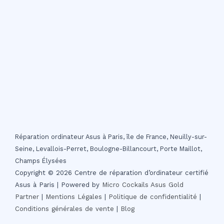
Réparation ordinateur Asus à Paris, île de France, Neuilly-sur-
Seine, Levallois-Perret, Boulogne-Billancourt, Porte Maillot,
Champs Élysées
Copyright © 2026 Centre de réparation d’ordinateur certifié
Asus à Paris | Powered by
Micro Cockails
Asus Gold
Partner
|
Mentions Légales
|
Politique de confidentialité
|
Conditions générales de vente
|
Blog