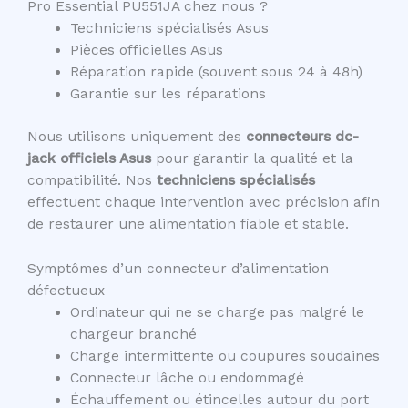
Pro Essential PU551JA chez nous ?
Techniciens spécialisés Asus
Pièces officielles Asus
Réparation rapide (souvent sous 24 à 48h)
Garantie sur les réparations
Nous utilisons uniquement des
connecteurs dc-
jack officiels Asus
pour garantir la qualité et la
compatibilité. Nos
techniciens spécialisés
effectuent chaque intervention avec précision afin
de restaurer une alimentation fiable et stable.
Symptômes d’un connecteur d’alimentation
défectueux
Ordinateur qui ne se charge pas malgré le
chargeur branché
Charge intermittente ou coupures soudaines
Connecteur lâche ou endommagé
Échauffement ou étincelles autour du port