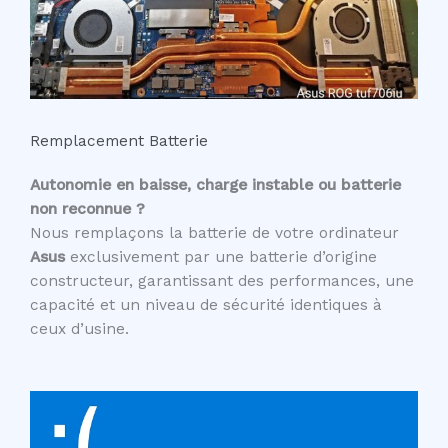
Remplacement Batterie
Autonomie en baisse, charge instable ou batterie
non reconnue ?
Nous remplaçons la batterie de votre ordinateur
Asus
exclusivement par une batterie d’origine
constructeur, garantissant des performances, une
capacité et un niveau de sécurité identiques à
ceux d’usine.