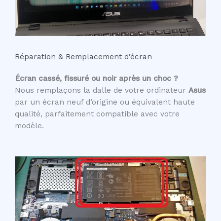
Réparation & Remplacement d’écran
Écran cassé, fissuré ou noir après un choc ?
Nous remplaçons la dalle de votre ordinateur
Asus
par un écran neuf d’origine ou équivalent haute
qualité, parfaitement compatible avec votre
modèle.