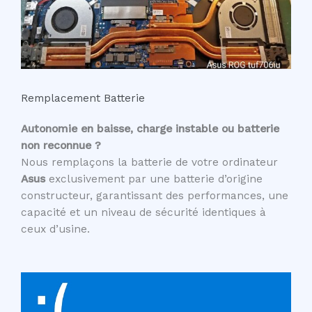
Remplacement Batterie
Autonomie en baisse, charge instable ou batterie
non reconnue ?
Nous remplaçons la batterie de votre ordinateur
Asus
exclusivement par une batterie d’origine
constructeur, garantissant des performances, une
capacité et un niveau de sécurité identiques à
ceux d’usine.