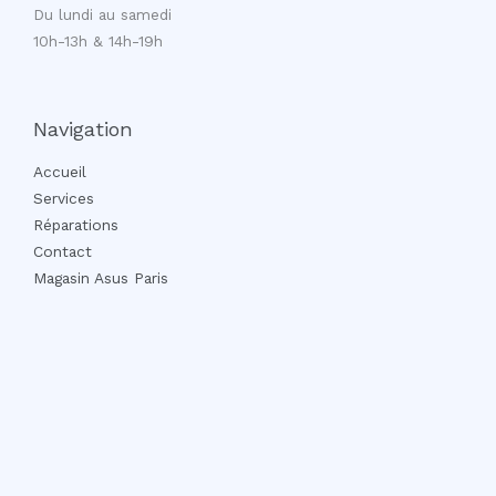
Du lundi au samedi
10h-13h & 14h-19h
Navigation
Accueil
Services
Réparations
Contact
Magasin Asus Paris