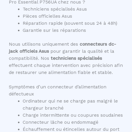
Pro Essential P756UA chez nous ?
Techniciens spécialisés Asus
Pièces officielles Asus
Réparation rapide (souvent sous 24 à 48h)
Garantie sur les réparations
Nous utilisons uniquement des
connecteurs dc-
jack officiels Asus
pour garantir la qualité et la
compatibilité. Nos
techniciens spécialisés
effectuent chaque intervention avec précision afin
de restaurer une alimentation fiable et stable.
Symptômes d’un connecteur d’alimentation
défectueux
Ordinateur qui ne se charge pas malgré le
chargeur branché
Charge intermittente ou coupures soudaines
Connecteur lâche ou endommagé
Échauffement ou étincelles autour du port