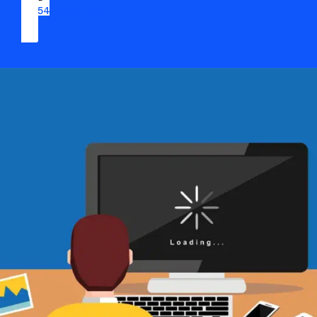
09 54 37 04 03