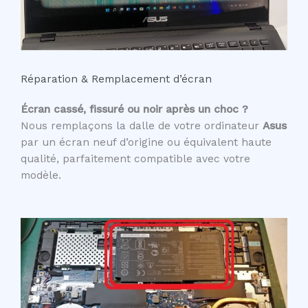
Réparation & Remplacement d’écran
Écran cassé, fissuré ou noir après un choc ?
Nous remplaçons la dalle de votre ordinateur
Asus
par un écran neuf d’origine ou équivalent haute
qualité, parfaitement compatible avec votre
modèle.