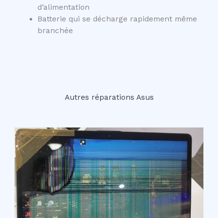
d’alimentation
Batterie qui se décharge rapidement même
branchée
Autres réparations Asus