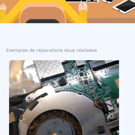
Exemples de réparations Asus réalisées