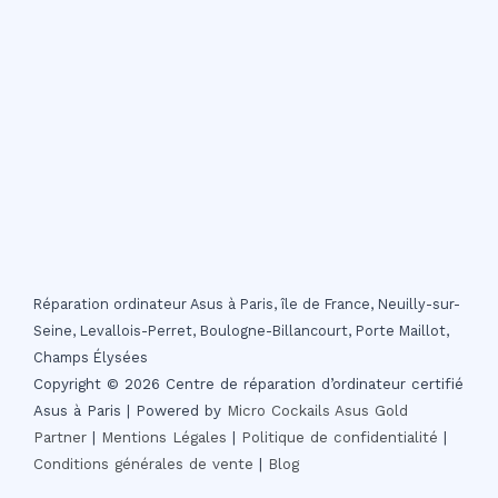
Réparation ordinateur Asus à Paris, île de France, Neuilly-sur-
Seine, Levallois-Perret, Boulogne-Billancourt, Porte Maillot,
Champs Élysées
Copyright © 2026 Centre de réparation d’ordinateur certifié
Asus à Paris | Powered by
Micro Cockails
Asus Gold
Partner
|
Mentions Légales
|
Politique de confidentialité
|
Conditions générales de vente
|
Blog