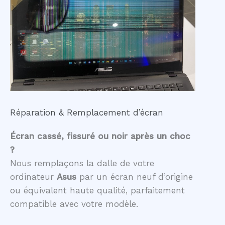
Réparation & Remplacement d’écran
Écran cassé, fissuré ou noir après un choc
?
Nous remplaçons la dalle de votre
ordinateur
Asus
par un écran neuf d’origine
ou équivalent haute qualité, parfaitement
compatible avec votre modèle.