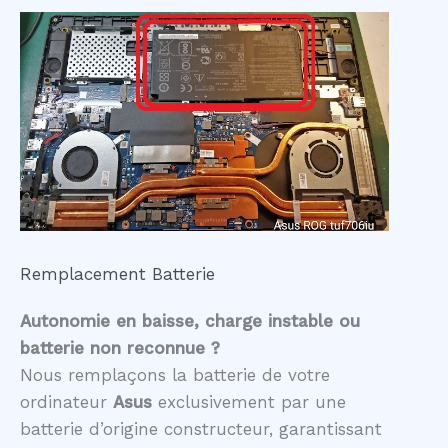
Remplacement Batterie
Autonomie en baisse, charge instable ou
batterie non reconnue ?
Nous remplaçons la batterie de votre
ordinateur
Asus
exclusivement par une
batterie d’origine constructeur, garantissant