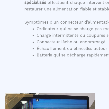
spécialisés
effectuent chaque intervention
restaurer une alimentation fiable et stabl
Symptômes d’un connecteur d’alimentati
Ordinateur qui ne se charge pas ma
Charge intermittente ou coupures 
Connecteur lâche ou endommagé
Échauffement ou étincelles autour 
Batterie qui se décharge rapidem