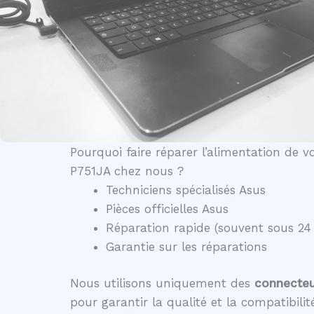
Pourquoi faire réparer l’alimentation de v
P751JA chez nous ?
Techniciens spécialisés Asus
Pièces officielles Asus
Réparation rapide (souvent sous 24
Garantie sur les réparations
Nous utilisons uniquement des
connecteur
pour garantir la qualité et la compatibili