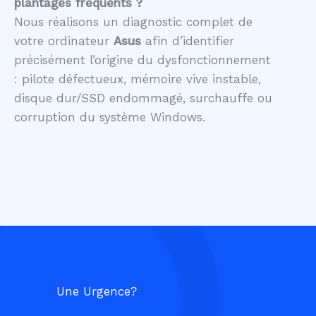
plantages fréquents ?
Nous réalisons un diagnostic complet de
votre ordinateur
Asus
afin d’identifier
précisément l’origine du dysfonctionnement
: pilote défectueux, mémoire vive instable,
disque dur/SSD endommagé, surchauffe ou
corruption du système Windows.
Une Urgence?