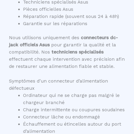
Techniciens spécialisés Asus
Pièces officielles Asus
Réparation rapide (souvent sous 24 à 48h)
Garantie sur les réparations
Nous utilisons uniquement des
connecteurs dc-
jack officiels Asus
pour garantir la qualité et la
compatibilité. Nos
techniciens spécialisés
effectuent chaque intervention avec précision afin
de restaurer une alimentation fiable et stable.
Symptômes d’un connecteur d’alimentation
défectueux
Ordinateur qui ne se charge pas malgré le
chargeur branché
Charge intermittente ou coupures soudaines
Connecteur lâche ou endommagé
Échauffement ou étincelles autour du port
d’alimentation