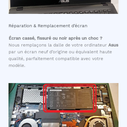
Réparation & Remplacement d’écran
Écran cassé, fissuré ou noir après un choc ?
Nous remplaçons la dalle de votre ordinateur
Asus
par un écran neuf d’origine ou équivalent haute
qualité, parfaitement compatible avec votre
modèle.