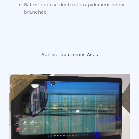
Batterie qui se décharge rapidement même
branchée
Autres réparations Asus