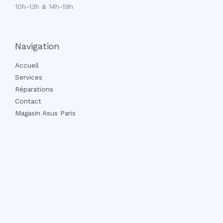
10h-13h & 14h-19h
Navigation
Accueil
Services
Réparations
Contact
Magasin Asus Paris