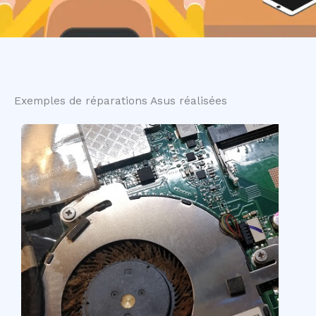
Exemples de réparations Asus réalisées