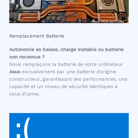
Remplacement Batterie
Autonomie en baisse, charge instable ou batterie
non reconnue ?
Nous remplaçons la batterie de votre ordinateur
Asus
exclusivement par une batterie d’origine
constructeur, garantissant des performances, une
capacité et un niveau de sécurité identiques à
ceux d’usine.