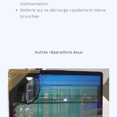
d’alimentation
Batterie qui se décharge rapidement même
branchée
Autres réparations Asus