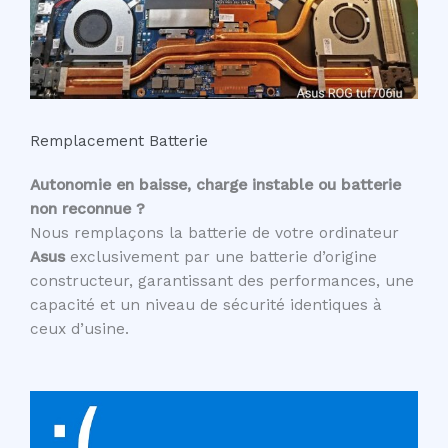
Remplacement Batterie
Autonomie en baisse, charge instable ou batterie
non reconnue ?
Nous remplaçons la batterie de votre ordinateur
Asus
exclusivement par une batterie d’origine
constructeur, garantissant des performances, une
capacité et un niveau de sécurité identiques à
ceux d’usine.