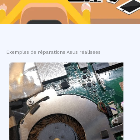
Exemples de réparations Asus réalisées