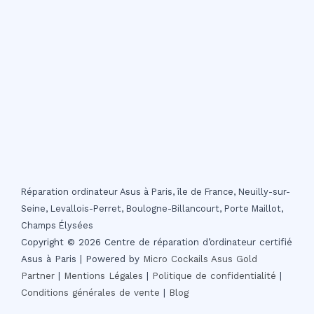
Réparation ordinateur Asus à Paris, île de France, Neuilly-sur-
Seine, Levallois-Perret, Boulogne-Billancourt, Porte Maillot,
Champs Élysées
Copyright © 2026 Centre de réparation d’ordinateur certifié
Asus à Paris | Powered by
Micro Cockails
Asus Gold
Partner
|
Mentions Légales
|
Politique de confidentialité
|
Conditions générales de vente
|
Blog