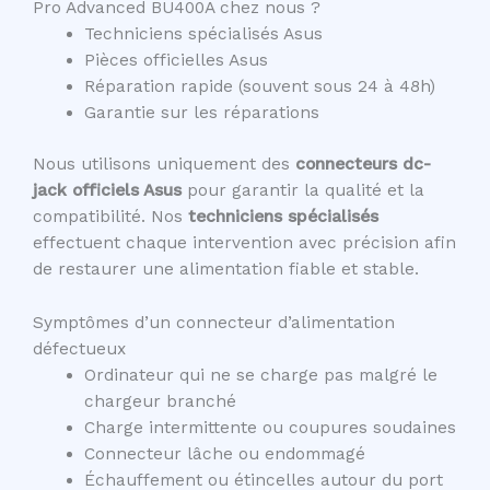
Pro Advanced BU400A chez nous ?
Techniciens spécialisés Asus
Pièces officielles Asus
Réparation rapide (souvent sous 24 à 48h)
Garantie sur les réparations
Nous utilisons uniquement des
connecteurs dc-
jack officiels Asus
pour garantir la qualité et la
compatibilité. Nos
techniciens spécialisés
effectuent chaque intervention avec précision afin
de restaurer une alimentation fiable et stable.
Symptômes d’un connecteur d’alimentation
défectueux
Ordinateur qui ne se charge pas malgré le
chargeur branché
Charge intermittente ou coupures soudaines
Connecteur lâche ou endommagé
Échauffement ou étincelles autour du port