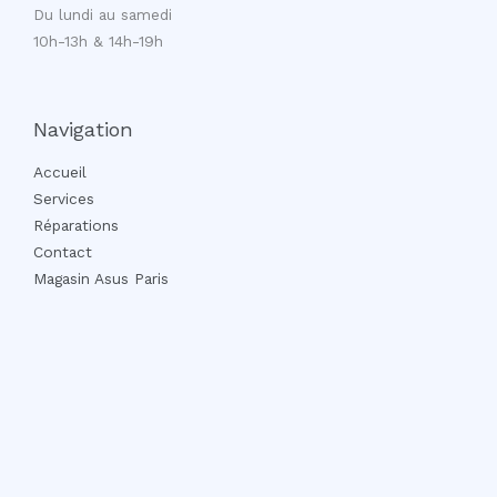
Du lundi au samedi
10h-13h & 14h-19h
Navigation
Accueil
Services
Réparations
Contact
Magasin Asus Paris