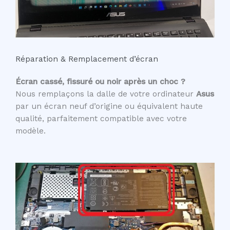
Réparation & Remplacement d’écran
Écran cassé, fissuré ou noir après un choc ?
Nous remplaçons la dalle de votre ordinateur
Asus
par un écran neuf d’origine ou équivalent haute
qualité, parfaitement compatible avec votre
modèle.