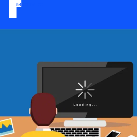
09 54 37 04 03