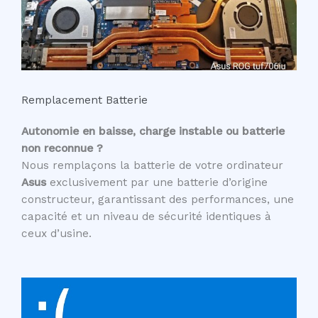
Remplacement Batterie
Autonomie en baisse, charge instable ou batterie
non reconnue ?
Nous remplaçons la batterie de votre ordinateur
Asus
exclusivement par une batterie d’origine
constructeur, garantissant des performances, une
capacité et un niveau de sécurité identiques à
ceux d’usine.