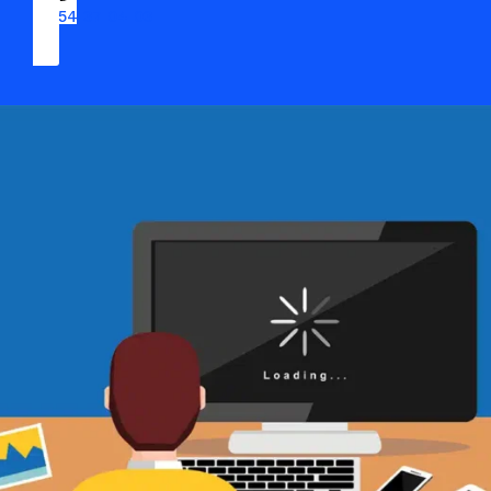
09 54 37 04 03