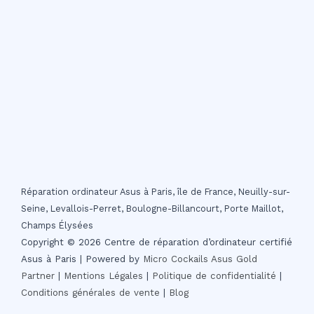
Réparation ordinateur Asus à Paris, île de France, Neuilly-sur-
Seine, Levallois-Perret, Boulogne-Billancourt, Porte Maillot,
Champs Élysées
Copyright © 2026 Centre de réparation d’ordinateur certifié
Asus à Paris | Powered by
Micro Cockails
Asus Gold
Partner
|
Mentions Légales
|
Politique de confidentialité
|
Conditions générales de vente
|
Blog