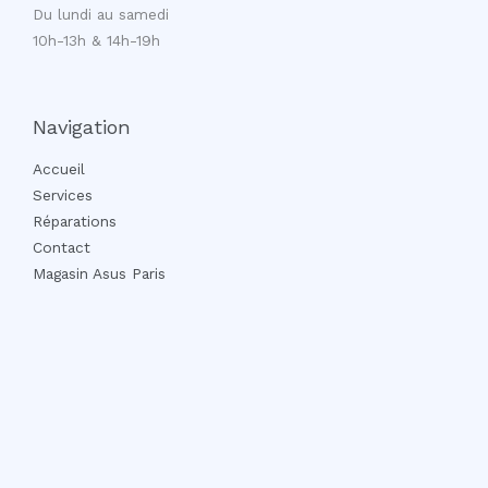
Du lundi au samedi
10h-13h & 14h-19h
Navigation
Accueil
Services
Réparations
Contact
Magasin Asus Paris