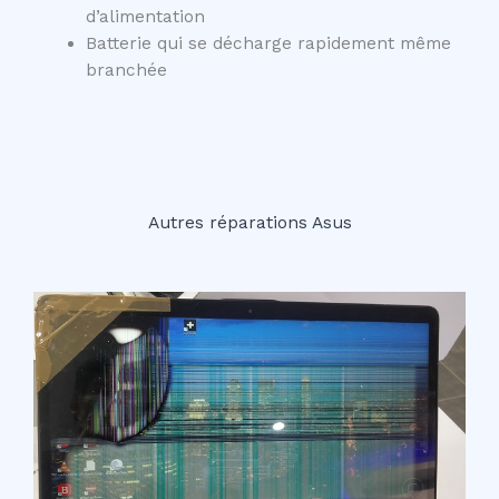
d’alimentation
Batterie qui se décharge rapidement même
branchée
Autres réparations Asus