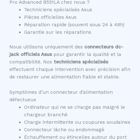
Pro Advanced B551LA chez nous ?
Techniciens spécialisés Asus
Pièces officielles Asus
Réparation rapide (souvent sous 24 à 48h)
Garantie sur les réparations
Nous utilisons uniquement des
connecteurs dc-
jack officiels Asus
pour garantir la qualité et la
compatibilité. Nos
techniciens spécialisés
effectuent chaque intervention avec précision afin
de restaurer une alimentation fiable et stable.
Symptômes d’un connecteur d’alimentation
défectueux
Ordinateur qui ne se charge pas malgré le
chargeur branché
Charge intermittente ou coupures soudaines
Connecteur lâche ou endommagé
Échauffement ou étincelles autour du port