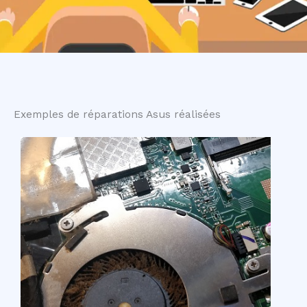
Exemples de réparations Asus réalisées