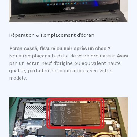
Réparation & Remplacement d’écran
Écran cassé, fissuré ou noir après un choc ?
Nous remplaçons la dalle de votre ordinateur
Asus
par un écran neuf d’origine ou équivalent haute
qualité, parfaitement compatible avec votre
modèle.