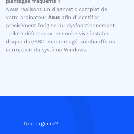
plantages fréquents ?
Nous réalisons un diagnostic complet de
votre ordinateur
Asus
afin d’identifier
précisément l’origine du dysfonctionnement
: pilote défectueux, mémoire vive instable,
disque dur/SSD endommagé, surchauffe ou
corruption du système Windows.
Une Urgence?