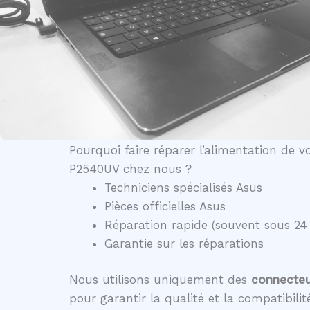
Pourquoi faire réparer l’alimentation de 
P2540UV chez nous ?
Techniciens spécialisés Asus
Pièces officielles Asus
Réparation rapide (souvent sous 24
Garantie sur les réparations
Nous utilisons uniquement des
connecteur
pour garantir la qualité et la compatibili