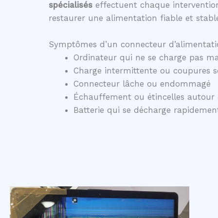
spécialisés
effectuent chaque intervention
restaurer une alimentation fiable et stabl
Symptômes d’un connecteur d’alimentati
Ordinateur qui ne se charge pas ma
Charge intermittente ou coupures 
Connecteur lâche ou endommagé
Échauffement ou étincelles autour 
Batterie qui se décharge rapidem