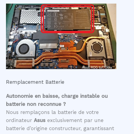
Remplacement Batterie
Autonomie en baisse, charge instable ou
batterie non reconnue ?
Nous remplaçons la batterie de votre
ordinateur
Asus
exclusivement par une
batterie d’origine constructeur, garantissant