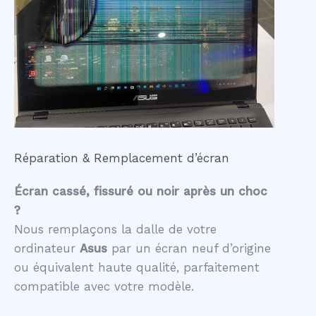
Réparation & Remplacement d’écran
Écran cassé, fissuré ou noir après un choc
?
Nous remplaçons la dalle de votre
ordinateur
Asus
par un écran neuf d’origine
ou équivalent haute qualité, parfaitement
compatible avec votre modèle.