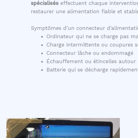
spécialisés
effectuent chaque intervention
restaurer une alimentation fiable et stabl
Symptômes d’un connecteur d’alimentati
Ordinateur qui ne se charge pas ma
Charge intermittente ou coupures 
Connecteur lâche ou endommagé
Échauffement ou étincelles autour 
Batterie qui se décharge rapidem