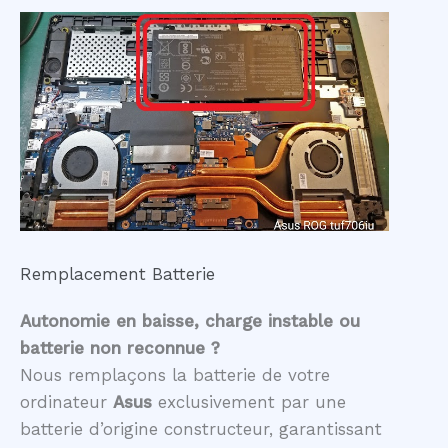
Remplacement Batterie
Autonomie en baisse, charge instable ou
batterie non reconnue ?
Nous remplaçons la batterie de votre
ordinateur
Asus
exclusivement par une
batterie d’origine constructeur, garantissant