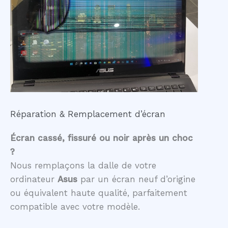
Réparation & Remplacement d’écran
Écran cassé, fissuré ou noir après un choc
?
Nous remplaçons la dalle de votre
ordinateur
Asus
par un écran neuf d’origine
ou équivalent haute qualité, parfaitement
compatible avec votre modèle.