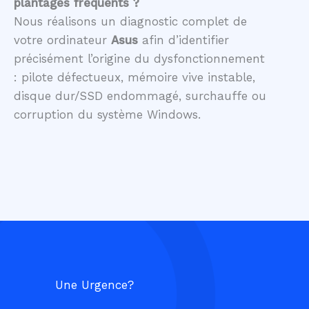
plantages fréquents ?
Nous réalisons un diagnostic complet de
votre ordinateur
Asus
afin d’identifier
précisément l’origine du dysfonctionnement
: pilote défectueux, mémoire vive instable,
disque dur/SSD endommagé, surchauffe ou
corruption du système Windows.
Une Urgence?