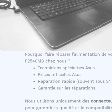
Pourquoi faire réparer l’alimentation de 
P2540MB chez nous ?
Techniciens spécialisés Asus
Pièces officielles Asus
Réparation rapide (souvent sous 24
Garantie sur les réparations
Nous utilisons uniquement des
connecteur
pour garantir la qualité et la compatibili