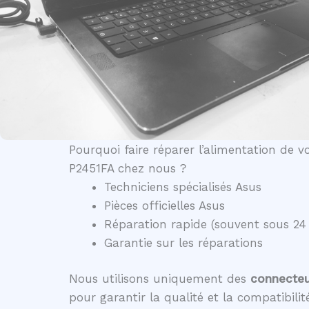
Pourquoi faire réparer l’alimentation de 
P2451FA chez nous ?
Techniciens spécialisés Asus
Pièces officielles Asus
Réparation rapide (souvent sous 24
Garantie sur les réparations
Nous utilisons uniquement des
connecteur
pour garantir la qualité et la compatibili