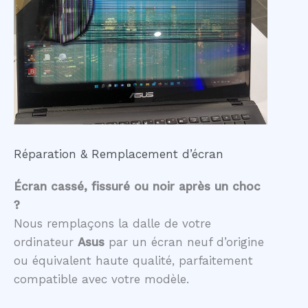
Réparation & Remplacement d’écran
Écran cassé, fissuré ou noir après un choc
?
Nous remplaçons la dalle de votre
ordinateur
Asus
par un écran neuf d’origine
ou équivalent haute qualité, parfaitement
compatible avec votre modèle.