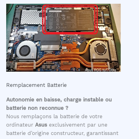
Remplacement Batterie
Autonomie en baisse, charge instable ou
batterie non reconnue ?
Nous remplaçons la batterie de votre
ordinateur
Asus
exclusivement par une
batterie d’origine constructeur, garantissant