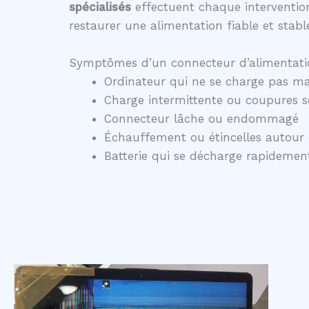
spécialisés
effectuent chaque intervention
restaurer une alimentation fiable et stabl
Symptômes d’un connecteur d’alimentati
Ordinateur qui ne se charge pas ma
Charge intermittente ou coupures 
Connecteur lâche ou endommagé
Échauffement ou étincelles autour 
Batterie qui se décharge rapidem