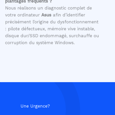
plantages fréquents ?
Nous réalisons un diagnostic complet de
votre ordinateur
Asus
afin d’identifier
précisément l’origine du dysfonctionnement
: pilote défectueux, mémoire vive instable,
disque dur/SSD endommagé, surchauffe ou
corruption du système Windows.
Une Urgence?