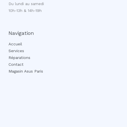
Du lundi au samedi
10h-13h & 14h-19h
Navigation
Accueil
Services
Réparations
Contact
Magasin Asus Paris