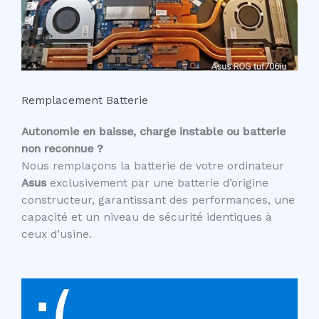
Remplacement Batterie
Autonomie en baisse, charge instable ou batterie
non reconnue ?
Nous remplaçons la batterie de votre ordinateur
Asus
exclusivement par une batterie d’origine
constructeur, garantissant des performances, une
capacité et un niveau de sécurité identiques à
ceux d’usine.