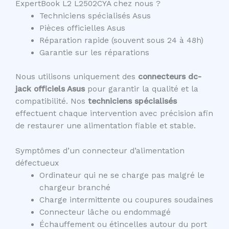
ExpertBook L2 L2502CYA chez nous ?
Techniciens spécialisés Asus
Pièces officielles Asus
Réparation rapide (souvent sous 24 à 48h)
Garantie sur les réparations
Nous utilisons uniquement des
connecteurs dc-
jack officiels Asus
pour garantir la qualité et la
compatibilité. Nos
techniciens spécialisés
effectuent chaque intervention avec précision afin
de restaurer une alimentation fiable et stable.
Symptômes d’un connecteur d’alimentation
défectueux
Ordinateur qui ne se charge pas malgré le
chargeur branché
Charge intermittente ou coupures soudaines
Connecteur lâche ou endommagé
Échauffement ou étincelles autour du port