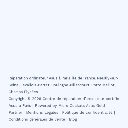
Réparation ordinateur Asus à Paris, île de France, Neuilly-sur-
Seine, Levallois-Perret, Boulogne-Billancourt, Porte Maillot,
Champs Élysées
Copyright © 2026 Centre de réparation d’ordinateur certifié
Asus à Paris | Powered by
Micro Cockails
Asus Gold
Partner
|
Mentions Légales
|
Politique de confidentialité
|
Conditions générales de vente
|
Blog