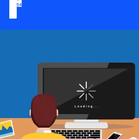
09 54 37 04 03