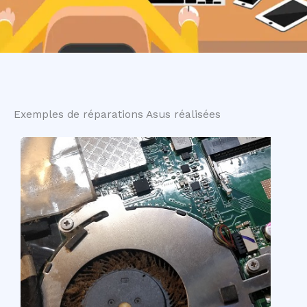
Exemples de réparations Asus réalisées