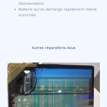
d’alimentation
Batterie qui se décharge rapidement même
branchée
Autres réparations Asus