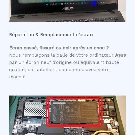
Réparation & Remplacement d’écran
Écran cassé, fissuré ou noir après un choc ?
Nous remplaçons la dalle de votre ordinateur
Asus
par un écran neuf d’origine ou équivalent haute
qualité, parfaitement compatible avec votre
modèle.