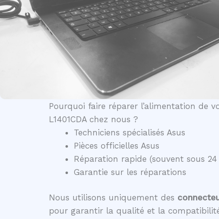
Pourquoi faire réparer l’alimentation de 
L1401CDA chez nous ?
Techniciens spécialisés Asus
Pièces officielles Asus
Réparation rapide (souvent sous 24
Garantie sur les réparations
Nous utilisons uniquement des
connecteur
pour garantir la qualité et la compatibili