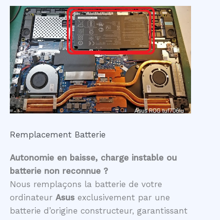
Remplacement Batterie
Autonomie en baisse, charge instable ou
batterie non reconnue ?
Nous remplaçons la batterie de votre
ordinateur
Asus
exclusivement par une
batterie d’origine constructeur, garantissant