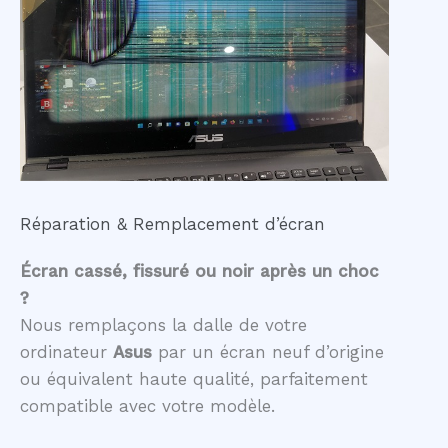
Réparation & Remplacement d’écran
Écran cassé, fissuré ou noir après un choc
?
Nous remplaçons la dalle de votre
ordinateur
Asus
par un écran neuf d’origine
ou équivalent haute qualité, parfaitement
compatible avec votre modèle.