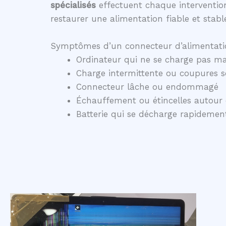
spécialisés
effectuent chaque intervention
restaurer une alimentation fiable et stabl
Symptômes d’un connecteur d’alimentati
Ordinateur qui ne se charge pas ma
Charge intermittente ou coupures 
Connecteur lâche ou endommagé
Échauffement ou étincelles autour 
Batterie qui se décharge rapidem