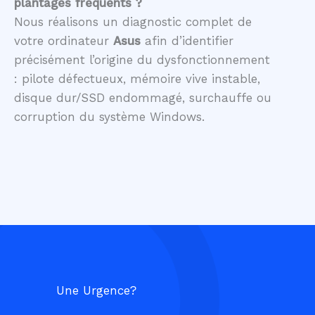
plantages fréquents ?
Nous réalisons un diagnostic complet de
votre ordinateur
Asus
afin d’identifier
précisément l’origine du dysfonctionnement
: pilote défectueux, mémoire vive instable,
disque dur/SSD endommagé, surchauffe ou
corruption du système Windows.
Une Urgence?