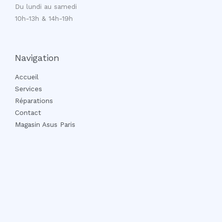
Du lundi au samedi
10h-13h & 14h-19h
Navigation
Accueil
Services
Réparations
Contact
Magasin Asus Paris