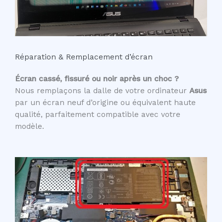
Réparation & Remplacement d’écran
Écran cassé, fissuré ou noir après un choc ?
Nous remplaçons la dalle de votre ordinateur
Asus
par un écran neuf d’origine ou équivalent haute
qualité, parfaitement compatible avec votre
modèle.