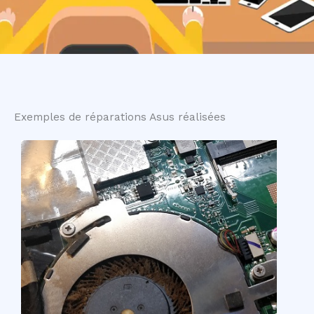
Exemples de réparations Asus réalisées