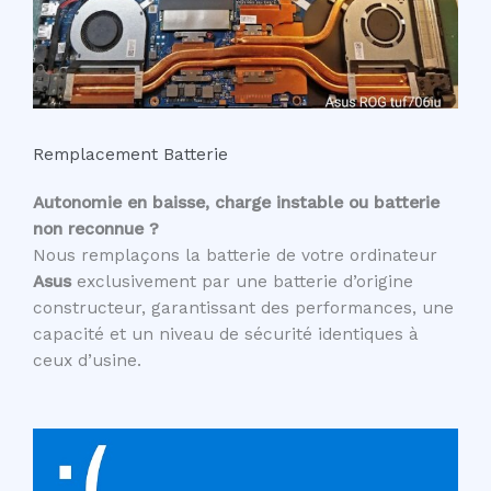
Remplacement Batterie
Autonomie en baisse, charge instable ou batterie
non reconnue ?
Nous remplaçons la batterie de votre ordinateur
Asus
exclusivement par une batterie d’origine
constructeur, garantissant des performances, une
capacité et un niveau de sécurité identiques à
ceux d’usine.