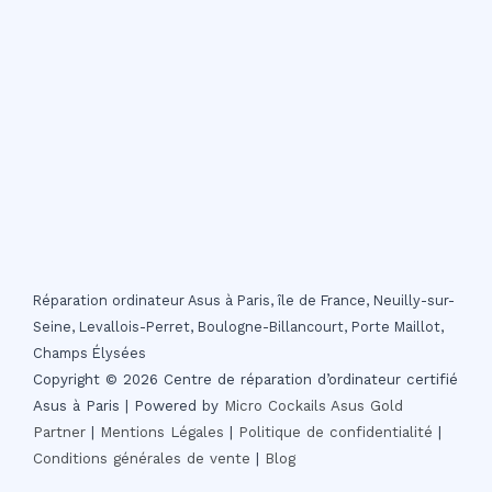
Réparation ordinateur Asus à Paris, île de France, Neuilly-sur-
Seine, Levallois-Perret, Boulogne-Billancourt, Porte Maillot,
Champs Élysées
Copyright © 2026 Centre de réparation d’ordinateur certifié
Asus à Paris | Powered by
Micro Cockails
Asus Gold
Partner
|
Mentions Légales
|
Politique de confidentialité
|
Conditions générales de vente
|
Blog