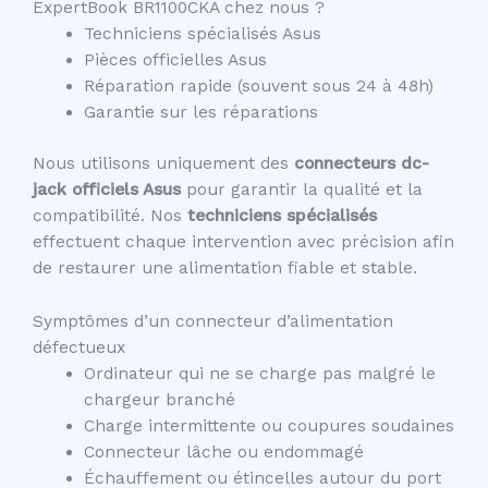
ExpertBook BR1100CKA chez nous ?
Techniciens spécialisés Asus
Pièces officielles Asus
Réparation rapide (souvent sous 24 à 48h)
Garantie sur les réparations
Nous utilisons uniquement des
connecteurs dc-
jack officiels Asus
pour garantir la qualité et la
compatibilité. Nos
techniciens spécialisés
effectuent chaque intervention avec précision afin
de restaurer une alimentation fiable et stable.
Symptômes d’un connecteur d’alimentation
défectueux
Ordinateur qui ne se charge pas malgré le
chargeur branché
Charge intermittente ou coupures soudaines
Connecteur lâche ou endommagé
Échauffement ou étincelles autour du port