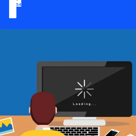
09 54 37 04 03