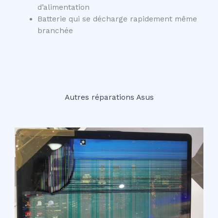
d’alimentation
Batterie qui se décharge rapidement même
branchée
Autres réparations Asus