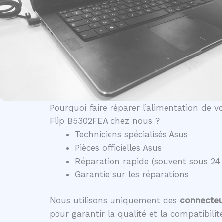
Pourquoi faire réparer l’alimentation de 
Flip B5302FEA chez nous ?
Techniciens spécialisés Asus
Pièces officielles Asus
Réparation rapide (souvent sous 24
Garantie sur les réparations
Nous utilisons uniquement des
connecteur
pour garantir la qualité et la compatibili