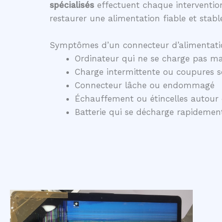
spécialisés
effectuent chaque intervention
restaurer une alimentation fiable et stabl
Symptômes d’un connecteur d’alimentati
Ordinateur qui ne se charge pas ma
Charge intermittente ou coupures 
Connecteur lâche ou endommagé
Échauffement ou étincelles autour 
Batterie qui se décharge rapidem