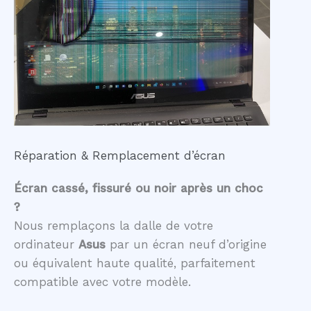
Réparation & Remplacement d’écran
Écran cassé, fissuré ou noir après un choc
?
Nous remplaçons la dalle de votre
ordinateur
Asus
par un écran neuf d’origine
ou équivalent haute qualité, parfaitement
compatible avec votre modèle.