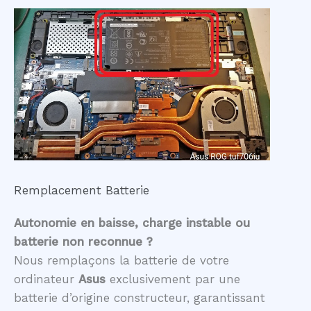
Remplacement Batterie
Autonomie en baisse, charge instable ou
batterie non reconnue ?
Nous remplaçons la batterie de votre
ordinateur
Asus
exclusivement par une
batterie d’origine constructeur, garantissant