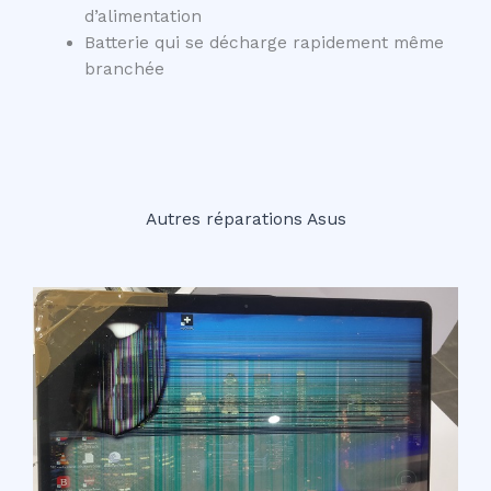
d’alimentation
Batterie qui se décharge rapidement même
branchée
Autres réparations Asus