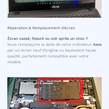
Réparation & Remplacement d’écran
Écran cassé, fissuré ou noir après un choc ?
Nous remplaçons la dalle de votre ordinateur
Asus
par un écran neuf d’origine ou équivalent haute
qualité, parfaitement compatible avec votre
modèle.