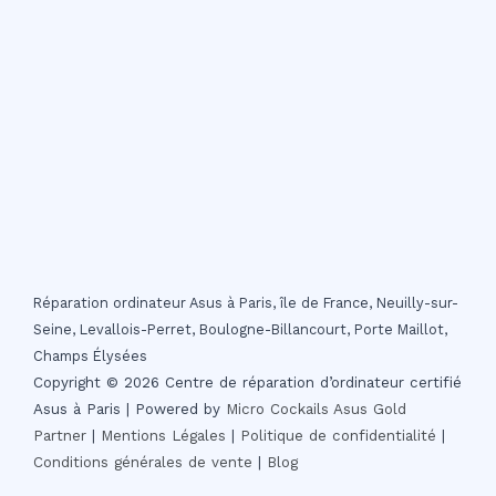
Réparation ordinateur Asus à Paris, île de France, Neuilly-sur-
Seine, Levallois-Perret, Boulogne-Billancourt, Porte Maillot,
Champs Élysées
Copyright © 2026 Centre de réparation d’ordinateur certifié
Asus à Paris | Powered by
Micro Cockails
Asus Gold
Partner
|
Mentions Légales
|
Politique de confidentialité
|
Conditions générales de vente
|
Blog