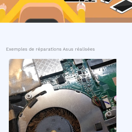
Exemples de réparations Asus réalisées