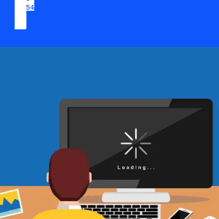
09 54 37 04 03