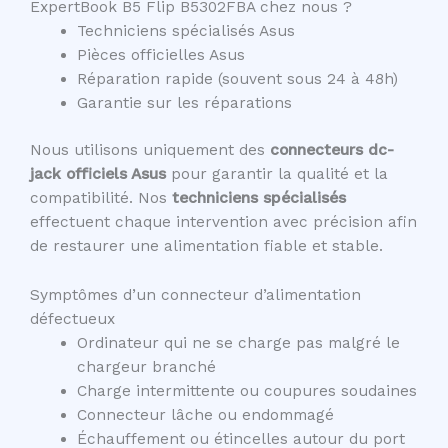
ExpertBook B5 Flip B5302FBA chez nous ?
Techniciens spécialisés Asus
Pièces officielles Asus
Réparation rapide (souvent sous 24 à 48h)
Garantie sur les réparations
Nous utilisons uniquement des
connecteurs dc-
jack officiels Asus
pour garantir la qualité et la
compatibilité. Nos
techniciens spécialisés
effectuent chaque intervention avec précision afin
de restaurer une alimentation fiable et stable.
Symptômes d’un connecteur d’alimentation
défectueux
Ordinateur qui ne se charge pas malgré le
chargeur branché
Charge intermittente ou coupures soudaines
Connecteur lâche ou endommagé
Échauffement ou étincelles autour du port