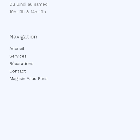
Du lundi au samedi
10h-13h & 14h-19h
Navigation
Accueil
Services
Réparations
Contact
Magasin Asus Paris