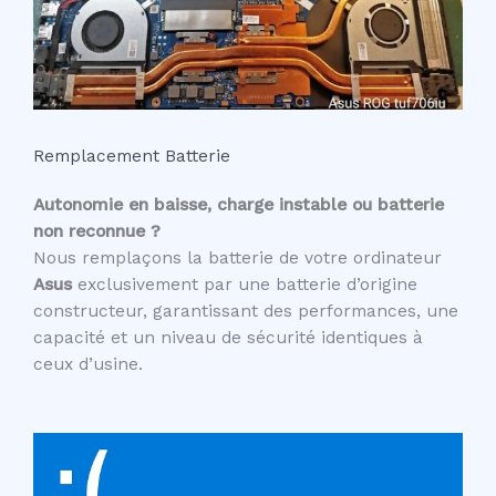
Remplacement Batterie
Autonomie en baisse, charge instable ou batterie
non reconnue ?
Nous remplaçons la batterie de votre ordinateur
Asus
exclusivement par une batterie d’origine
constructeur, garantissant des performances, une
capacité et un niveau de sécurité identiques à
ceux d’usine.