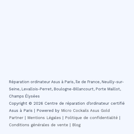
Réparation ordinateur Asus à Paris, île de France, Neuilly-sur-
Seine, Levallois-Perret, Boulogne-Billancourt, Porte Maillot,
Champs Élysées
Copyright © 2026 Centre de réparation d’ordinateur certifié
Asus à Paris | Powered by
Micro Cockails
Asus Gold
Partner
|
Mentions Légales
|
Politique de confidentialité
|
Conditions générales de vente
|
Blog