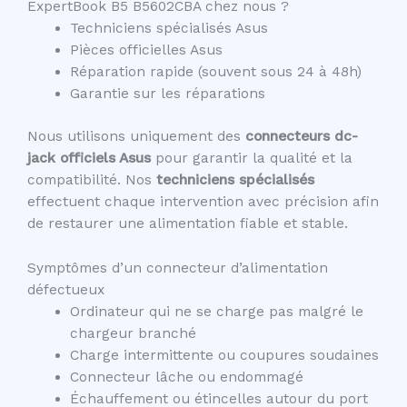
ExpertBook B5 B5602CBA chez nous ?
Techniciens spécialisés Asus
Pièces officielles Asus
Réparation rapide (souvent sous 24 à 48h)
Garantie sur les réparations
Nous utilisons uniquement des
connecteurs dc-
jack officiels Asus
pour garantir la qualité et la
compatibilité. Nos
techniciens spécialisés
effectuent chaque intervention avec précision afin
de restaurer une alimentation fiable et stable.
Symptômes d’un connecteur d’alimentation
défectueux
Ordinateur qui ne se charge pas malgré le
chargeur branché
Charge intermittente ou coupures soudaines
Connecteur lâche ou endommagé
Échauffement ou étincelles autour du port