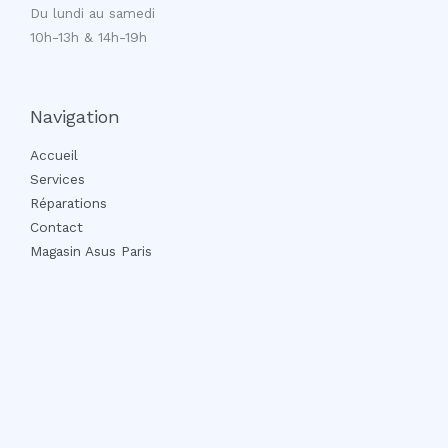
Du lundi au samedi
10h-13h & 14h-19h
Navigation
Accueil
Services
Réparations
Contact
Magasin Asus Paris