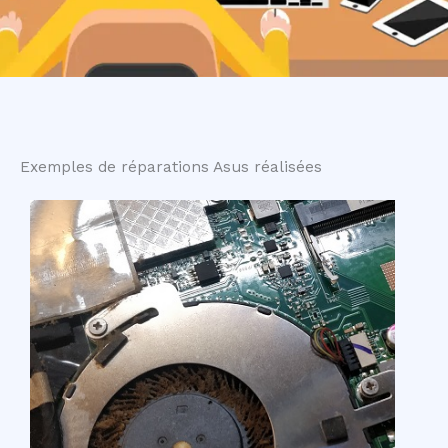
Exemples de réparations Asus réalisées