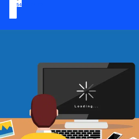
09 54 37 04 03