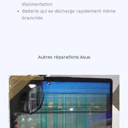
d’alimentation
Batterie qui se décharge rapidement même
branchée
Autres réparations Asus