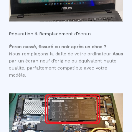
Réparation & Remplacement d’écran
Écran cassé, fissuré ou noir après un choc ?
Nous remplaçons la dalle de votre ordinateur
Asus
par un écran neuf d’origine ou équivalent haute
qualité, parfaitement compatible avec votre
modèle.