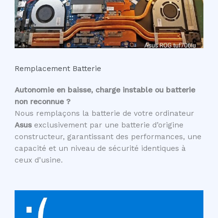
Remplacement Batterie
Autonomie en baisse, charge instable ou batterie
non reconnue ?
Nous remplaçons la batterie de votre ordinateur
Asus
exclusivement par une batterie d’origine
constructeur, garantissant des performances, une
capacité et un niveau de sécurité identiques à
ceux d’usine.