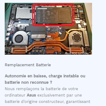
Remplacement Batterie
Autonomie en baisse, charge instable ou
batterie non reconnue ?
Nous remplaçons la batterie de votre
ordinateur
Asus
exclusivement par une
batterie d’origine constructeur, garantissant