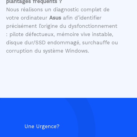
plantages fréquents ?
Nous réalisons un diagnostic complet de
votre ordinateur
Asus
afin d’identifier
précisément l’origine du dysfonctionnement
: pilote défectueux, mémoire vive instable,
disque dur/SSD endommagé, surchauffe ou
corruption du système Windows.
Une Urgence?