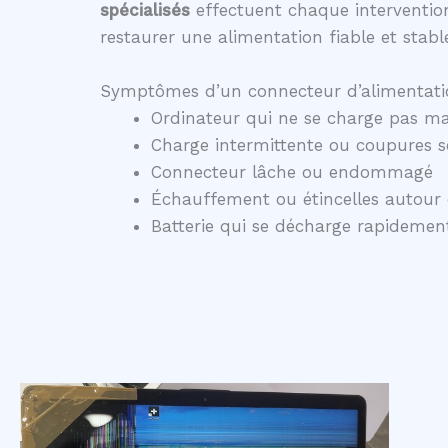
spécialisés
effectuent chaque intervention
restaurer une alimentation fiable et stabl
Symptômes d’un connecteur d’alimentati
Ordinateur qui ne se charge pas ma
Charge intermittente ou coupures 
Connecteur lâche ou endommagé
Échauffement ou étincelles autour 
Batterie qui se décharge rapidem