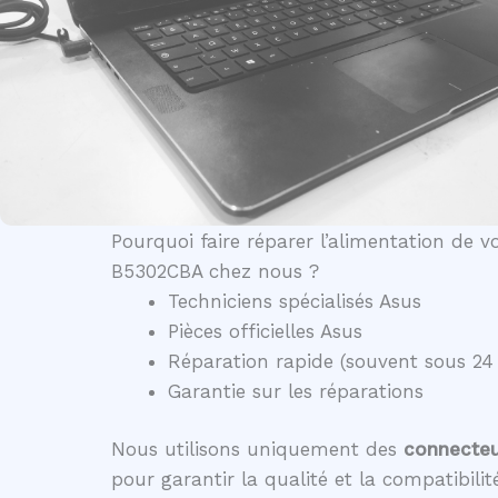
Pourquoi faire réparer l’alimentation de 
B5302CBA chez nous ?
Techniciens spécialisés Asus
Pièces officielles Asus
Réparation rapide (souvent sous 24
Garantie sur les réparations
Nous utilisons uniquement des
connecteur
pour garantir la qualité et la compatibili