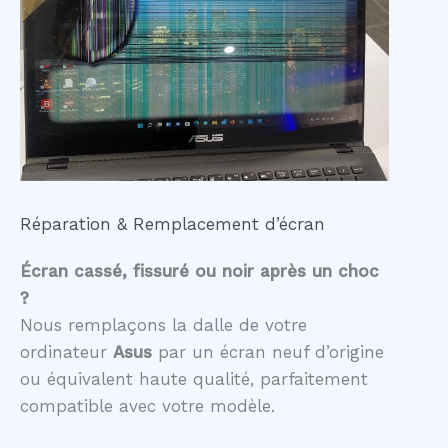
Réparation & Remplacement d’écran
Écran cassé, fissuré ou noir après un choc
?
Nous remplaçons la dalle de votre
ordinateur
Asus
par un écran neuf d’origine
ou équivalent haute qualité, parfaitement
compatible avec votre modèle.