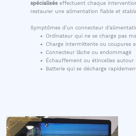
spécialisés
effectuent chaque intervention
restaurer une alimentation fiable et stabl
Symptômes d’un connecteur d’alimentati
Ordinateur qui ne se charge pas ma
Charge intermittente ou coupures 
Connecteur lâche ou endommagé
Échauffement ou étincelles autour 
Batterie qui se décharge rapidem