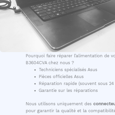
Pourquoi faire réparer l’alimentation de 
B3604CVA chez nous ?
Techniciens spécialisés Asus
Pièces officielles Asus
Réparation rapide (souvent sous 24
Garantie sur les réparations
Nous utilisons uniquement des
connecteur
pour garantir la qualité et la compatibili