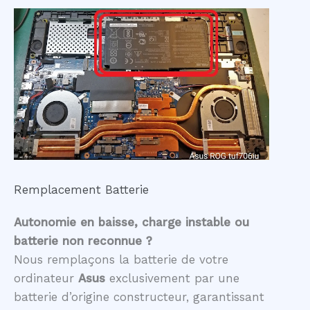
Remplacement Batterie
Autonomie en baisse, charge instable ou
batterie non reconnue ?
Nous remplaçons la batterie de votre
ordinateur
Asus
exclusivement par une
batterie d’origine constructeur, garantissant