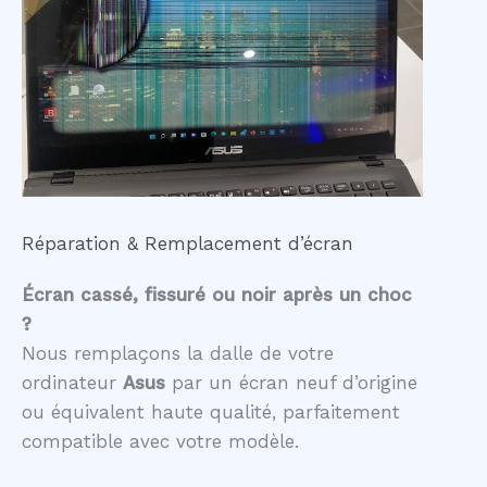
Réparation & Remplacement d’écran
Écran cassé, fissuré ou noir après un choc
?
Nous remplaçons la dalle de votre
ordinateur
Asus
par un écran neuf d’origine
ou équivalent haute qualité, parfaitement
compatible avec votre modèle.