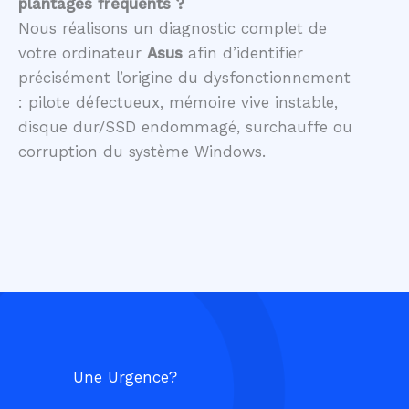
plantages fréquents ?
Nous réalisons un diagnostic complet de
votre ordinateur
Asus
afin d’identifier
précisément l’origine du dysfonctionnement
: pilote défectueux, mémoire vive instable,
disque dur/SSD endommagé, surchauffe ou
corruption du système Windows.
Une Urgence?