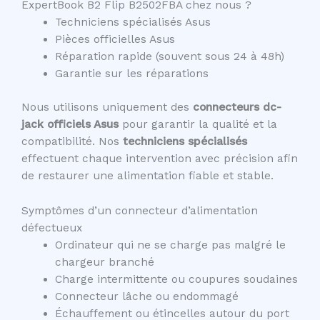
ExpertBook B2 Flip B2502FBA chez nous ?
Techniciens spécialisés Asus
Pièces officielles Asus
Réparation rapide (souvent sous 24 à 48h)
Garantie sur les réparations
Nous utilisons uniquement des
connecteurs dc-
jack officiels Asus
pour garantir la qualité et la
compatibilité. Nos
techniciens spécialisés
effectuent chaque intervention avec précision afin
de restaurer une alimentation fiable et stable.
Symptômes d’un connecteur d’alimentation
défectueux
Ordinateur qui ne se charge pas malgré le
chargeur branché
Charge intermittente ou coupures soudaines
Connecteur lâche ou endommagé
Échauffement ou étincelles autour du port