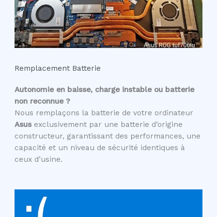
Remplacement Batterie
Autonomie en baisse, charge instable ou batterie
non reconnue ?
Nous remplaçons la batterie de votre ordinateur
Asus
exclusivement par une batterie d’origine
constructeur, garantissant des performances, une
capacité et un niveau de sécurité identiques à
ceux d’usine.