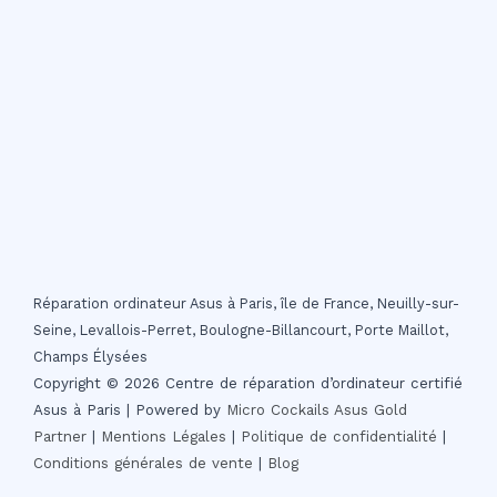
Réparation ordinateur Asus à Paris, île de France, Neuilly-sur-
Seine, Levallois-Perret, Boulogne-Billancourt, Porte Maillot,
Champs Élysées
Copyright © 2026 Centre de réparation d’ordinateur certifié
Asus à Paris | Powered by
Micro Cockails
Asus Gold
Partner
|
Mentions Légales
|
Politique de confidentialité
|
Conditions générales de vente
|
Blog