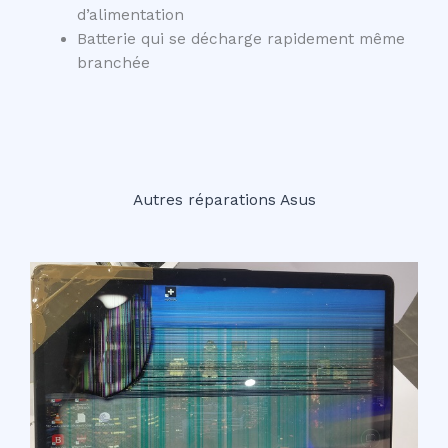
d’alimentation
Batterie qui se décharge rapidement même
branchée
Autres réparations Asus