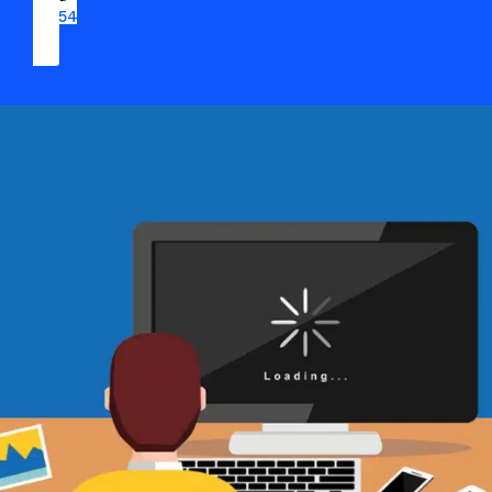
09 54 37 04 03