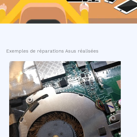
Exemples de réparations Asus réalisées