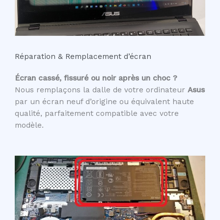
Réparation & Remplacement d’écran
Écran cassé, fissuré ou noir après un choc ?
Nous remplaçons la dalle de votre ordinateur
Asus
par un écran neuf d’origine ou équivalent haute
qualité, parfaitement compatible avec votre
modèle.