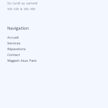
Du lundi au samedi
10h-13h & 14h-19h
Navigation
Accueil
Services
Réparations
Contact
Magasin Asus Paris