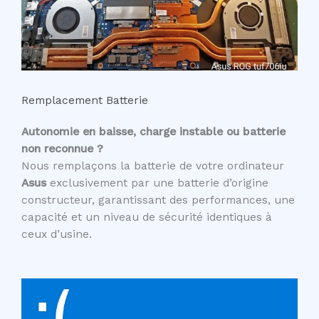
Remplacement Batterie
Autonomie en baisse, charge instable ou batterie
non reconnue ?
Nous remplaçons la batterie de votre ordinateur
Asus
exclusivement par une batterie d’origine
constructeur, garantissant des performances, une
capacité et un niveau de sécurité identiques à
ceux d’usine.