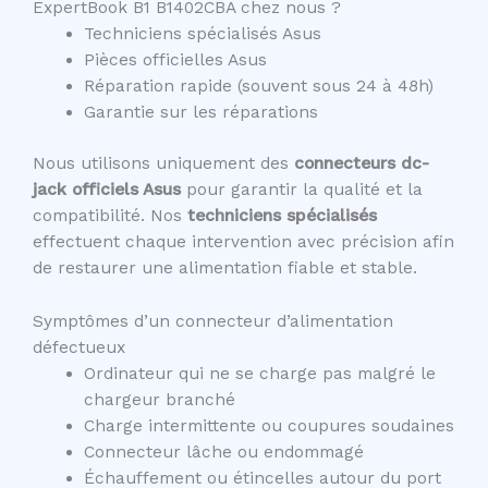
ExpertBook B1 B1402CBA chez nous ?
Techniciens spécialisés Asus
Pièces officielles Asus
Réparation rapide (souvent sous 24 à 48h)
Garantie sur les réparations
Nous utilisons uniquement des
connecteurs dc-
jack officiels Asus
pour garantir la qualité et la
compatibilité. Nos
techniciens spécialisés
effectuent chaque intervention avec précision afin
de restaurer une alimentation fiable et stable.
Symptômes d’un connecteur d’alimentation
défectueux
Ordinateur qui ne se charge pas malgré le
chargeur branché
Charge intermittente ou coupures soudaines
Connecteur lâche ou endommagé
Échauffement ou étincelles autour du port