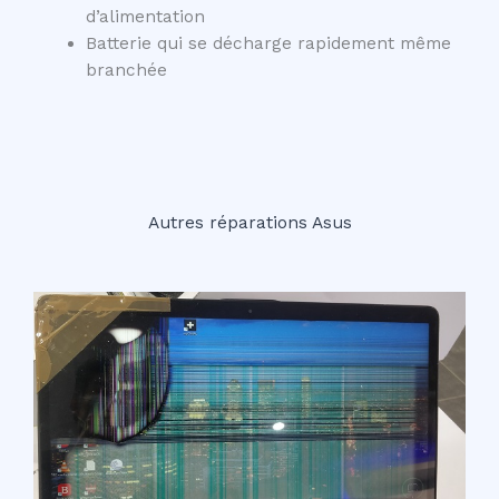
d’alimentation
Batterie qui se décharge rapidement même
branchée
Autres réparations Asus