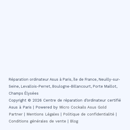
Réparation ordinateur Asus à Paris, île de France, Neuilly-sur-
Seine, Levallois-Perret, Boulogne-Billancourt, Porte Maillot,
Champs Élysées
Copyright © 2026 Centre de réparation d’ordinateur certifié
Asus à Paris | Powered by
Micro Cockails
Asus Gold
Partner
|
Mentions Légales
|
Politique de confidentialité
|
Conditions générales de vente
|
Blog