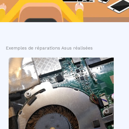
Exemples de réparations Asus réalisées