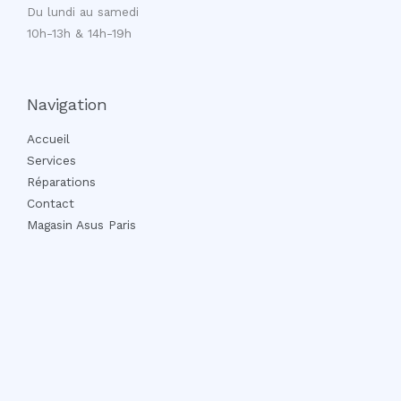
Du lundi au samedi
10h-13h & 14h-19h
Navigation
Accueil
Services
Réparations
Contact
Magasin Asus Paris