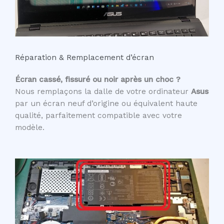
Réparation & Remplacement d’écran
Écran cassé, fissuré ou noir après un choc ?
Nous remplaçons la dalle de votre ordinateur
Asus
par un écran neuf d’origine ou équivalent haute
qualité, parfaitement compatible avec votre
modèle.