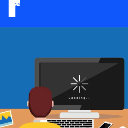
09 54 37 04 03