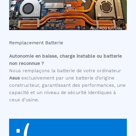
Remplacement Batterie
Autonomie en baisse, charge instable ou batterie
non reconnue ?
Nous remplaçons la batterie de votre ordinateur
Asus
exclusivement par une batterie d’origine
constructeur, garantissant des performances, une
capacité et un niveau de sécurité identiques à
ceux d’usine.