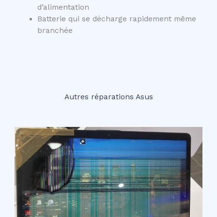
d’alimentation
Batterie qui se décharge rapidement même
branchée
Autres réparations Asus