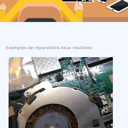
Exemples de réparations Asus réalisées