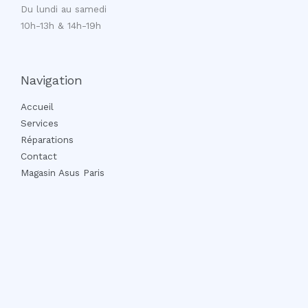
Du lundi au samedi
10h-13h & 14h-19h
Navigation
Accueil
Services
Réparations
Contact
Magasin Asus Paris