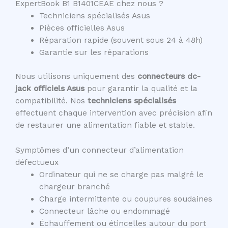
ExpertBook B1 B1401CEAE chez nous ?
Techniciens spécialisés Asus
Pièces officielles Asus
Réparation rapide (souvent sous 24 à 48h)
Garantie sur les réparations
Nous utilisons uniquement des
connecteurs dc-
jack officiels Asus
pour garantir la qualité et la
compatibilité. Nos
techniciens spécialisés
effectuent chaque intervention avec précision afin
de restaurer une alimentation fiable et stable.
Symptômes d’un connecteur d’alimentation
défectueux
Ordinateur qui ne se charge pas malgré le
chargeur branché
Charge intermittente ou coupures soudaines
Connecteur lâche ou endommagé
Échauffement ou étincelles autour du port