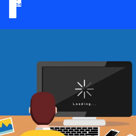
09 54 37 04 03