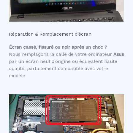
Réparation & Remplacement d’écran
Écran cassé, fissuré ou noir après un choc ?
Nous remplaçons la dalle de votre ordinateur
Asus
par un écran neuf d’origine ou équivalent haute
qualité, parfaitement compatible avec votre
modèle.