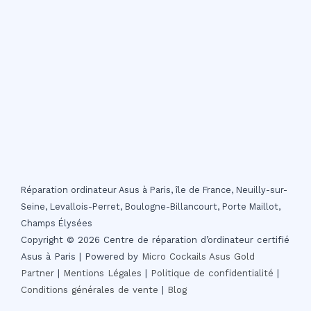
Réparation ordinateur Asus à Paris, île de France, Neuilly-sur-
Seine, Levallois-Perret, Boulogne-Billancourt, Porte Maillot,
Champs Élysées
Copyright © 2026 Centre de réparation d’ordinateur certifié
Asus à Paris | Powered by
Micro Cockails
Asus Gold
Partner
|
Mentions Légales
|
Politique de confidentialité
|
Conditions générales de vente
|
Blog