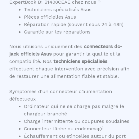
ExpertBook B1 B1400CEAE chez nous ?
Techniciens spécialisés Asus
Pièces officielles Asus
Réparation rapide (souvent sous 24 à 48h)
Garantie sur les réparations
Nous utilisons uniquement des
connecteurs dc-
jack officiels Asus
pour garantir la qualité et la
compatibilité. Nos
techniciens spécialisés
effectuent chaque intervention avec précision afin
de restaurer une alimentation fiable et stable.
Symptômes d’un connecteur d’alimentation
défectueux
Ordinateur qui ne se charge pas malgré le
chargeur branché
Charge intermittente ou coupures soudaines
Connecteur lâche ou endommagé
Échauffement ou étincelles autour du port