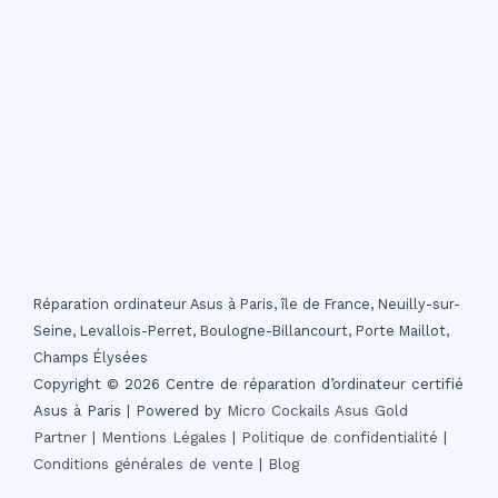
Réparation ordinateur Asus à Paris, île de France, Neuilly-sur-
Seine, Levallois-Perret, Boulogne-Billancourt, Porte Maillot,
Champs Élysées
Copyright © 2026 Centre de réparation d’ordinateur certifié
Asus à Paris | Powered by
Micro Cockails
Asus Gold
Partner
|
Mentions Légales
|
Politique de confidentialité
|
Conditions générales de vente
|
Blog