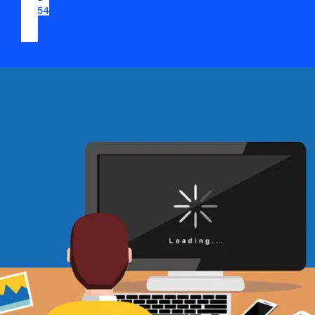
09 54 37 04 03