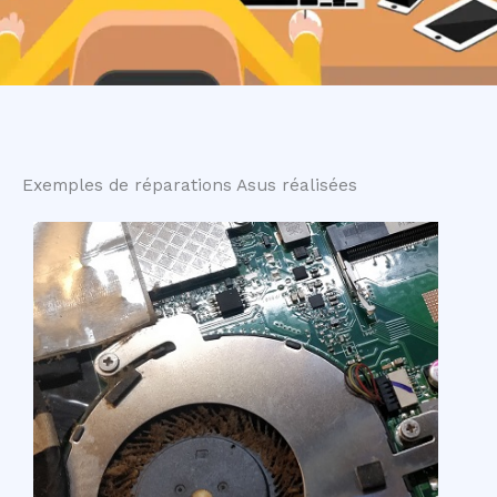
Exemples de réparations Asus réalisées