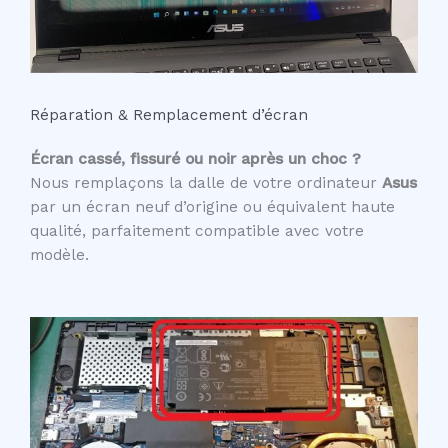
Réparation & Remplacement d’écran
Écran cassé, fissuré ou noir après un choc ?
Nous remplaçons la dalle de votre ordinateur
Asus
par un écran neuf d’origine ou équivalent haute
qualité, parfaitement compatible avec votre
modèle.