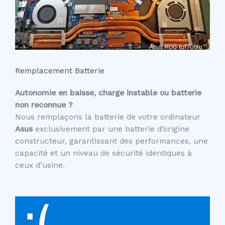
Remplacement Batterie
Autonomie en baisse, charge instable ou batterie
non reconnue ?
Nous remplaçons la batterie de votre ordinateur
Asus
exclusivement par une batterie d’origine
constructeur, garantissant des performances, une
capacité et un niveau de sécurité identiques à
ceux d’usine.