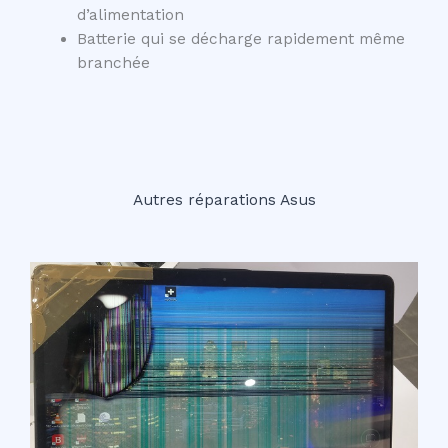
d’alimentation
Batterie qui se décharge rapidement même
branchée
Autres réparations Asus