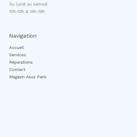
Du lundi au samedi
10h-13h & 14h-19h
Navigation
Accueil
Services
Réparations
Contact
Magasin Asus Paris