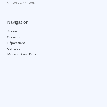
10h-13h & 14h-19h
Navigation
Accueil
Services
Réparations
Contact
Magasin Asus Paris