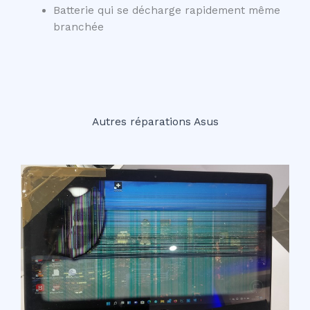
Batterie qui se décharge rapidement même
branchée
Autres réparations Asus