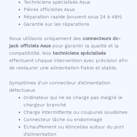
Techniciens spécialisés Asus
Pièces officielles Asus
Réparation rapide (souvent sous 24 à 48h)
Garantie sur les réparations
Nous utilisons uniquement des
connecteurs dc-
jack officiels Asus
pour garantir la qualité et la
compatibilité. Nos
techniciens spécialisés
effectuent chaque intervention avec précision afin
de restaurer une alimentation fiable et stable.
Symptômes d’un connecteur d’alimentation
défectueux
Ordinateur qui ne se charge pas malgré le
chargeur branché
Charge intermittente ou coupures soudaines
Connecteur lâche ou endommagé
Échauffement ou étincelles autour du port
d’alimentation