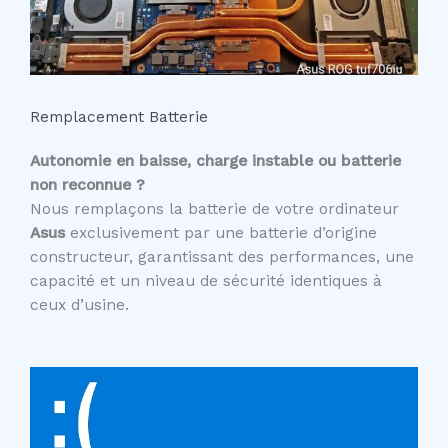
Remplacement Batterie
Autonomie en baisse, charge instable ou batterie
non reconnue ?
Nous remplaçons la batterie de votre ordinateur
Asus
exclusivement par une batterie d’origine
constructeur, garantissant des performances, une
capacité et un niveau de sécurité identiques à
ceux d’usine.