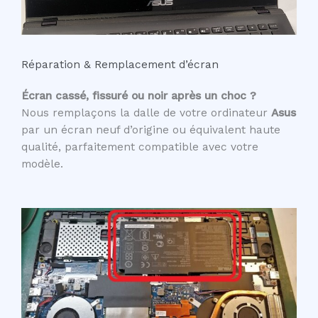
Réparation & Remplacement d’écran
Écran cassé, fissuré ou noir après un choc ?
Nous remplaçons la dalle de votre ordinateur
Asus
par un écran neuf d’origine ou équivalent haute
qualité, parfaitement compatible avec votre
modèle.