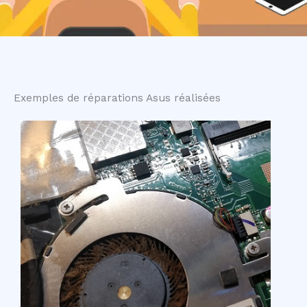
Exemples de réparations Asus réalisées