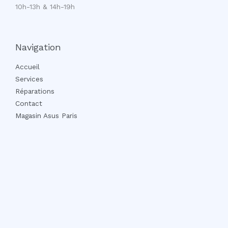
10h-13h & 14h-19h
Navigation
Accueil
Services
Réparations
Contact
Magasin Asus Paris