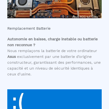
Remplacement Batterie
Autonomie en baisse, charge instable ou batterie
non reconnue ?
Nous remplaçons la batterie de votre ordinateur
Asus
exclusivement par une batterie d’origine
constructeur, garantissant des performances, une
capacité et un niveau de sécurité identiques à
ceux d’usine.