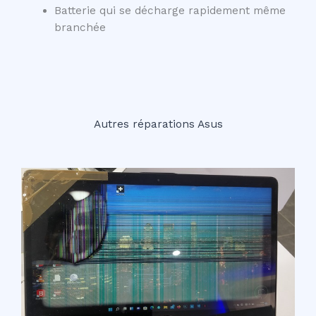
Batterie qui se décharge rapidement même
branchée
Autres réparations Asus