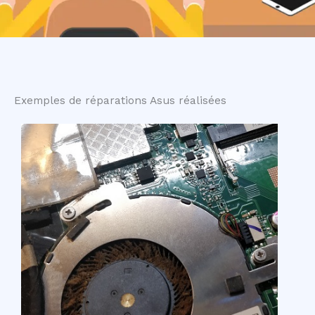
Exemples de réparations Asus réalisées