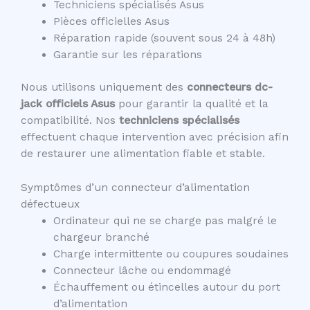
Techniciens spécialisés Asus
Pièces officielles Asus
Réparation rapide (souvent sous 24 à 48h)
Garantie sur les réparations
Nous utilisons uniquement des
connecteurs dc-
jack officiels Asus
pour garantir la qualité et la
compatibilité. Nos
techniciens spécialisés
effectuent chaque intervention avec précision afin
de restaurer une alimentation fiable et stable.
Symptômes d’un connecteur d’alimentation
défectueux
Ordinateur qui ne se charge pas malgré le
chargeur branché
Charge intermittente ou coupures soudaines
Connecteur lâche ou endommagé
Échauffement ou étincelles autour du port
d’alimentation