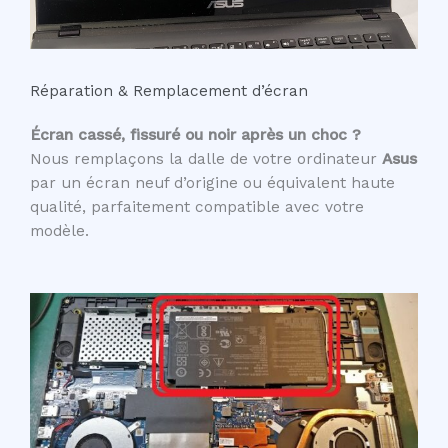
Réparation & Remplacement d’écran
Écran cassé, fissuré ou noir après un choc ?
Nous remplaçons la dalle de votre ordinateur
Asus
par un écran neuf d’origine ou équivalent haute
qualité, parfaitement compatible avec votre
modèle.