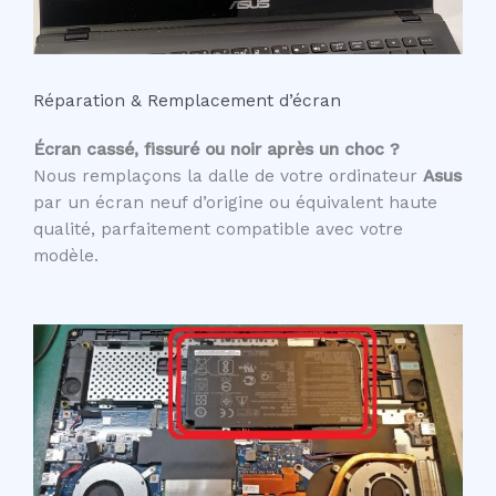
Réparation & Remplacement d’écran
Écran cassé, fissuré ou noir après un choc ?
Nous remplaçons la dalle de votre ordinateur
Asus
par un écran neuf d’origine ou équivalent haute
qualité, parfaitement compatible avec votre
modèle.