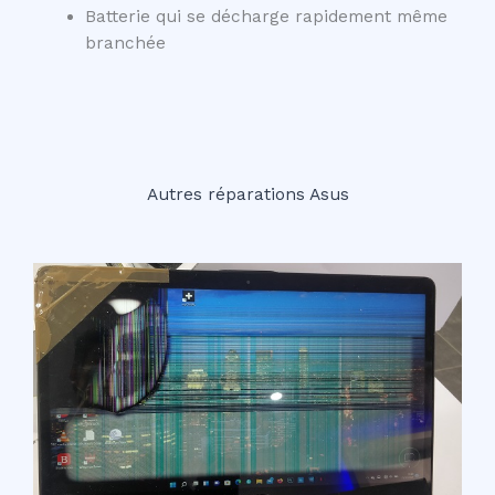
Batterie qui se décharge rapidement même
branchée
Autres réparations Asus