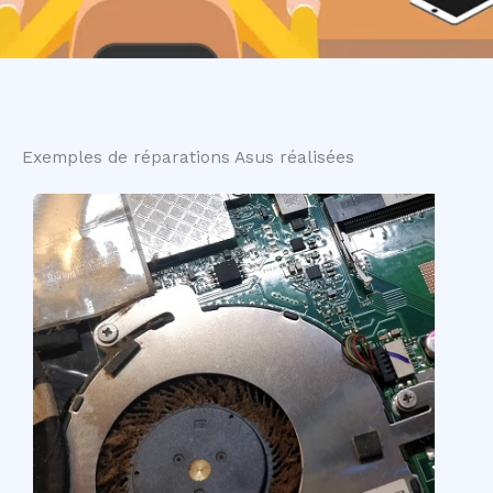
Exemples de réparations Asus réalisées