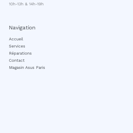
10h-13h & 14h-19h
Navigation
Accueil
Services
Réparations
Contact
Magasin Asus Paris