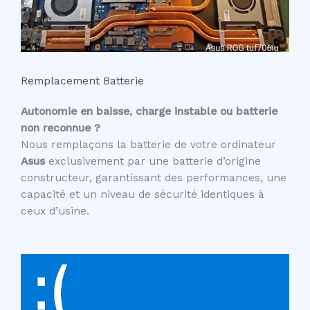
Remplacement Batterie
Autonomie en baisse, charge instable ou batterie
non reconnue ?
Nous remplaçons la batterie de votre ordinateur
Asus
exclusivement par une batterie d’origine
constructeur, garantissant des performances, une
capacité et un niveau de sécurité identiques à
ceux d’usine.