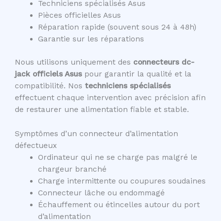
Techniciens spécialisés Asus
Pièces officielles Asus
Réparation rapide (souvent sous 24 à 48h)
Garantie sur les réparations
Nous utilisons uniquement des
connecteurs dc-
jack officiels Asus
pour garantir la qualité et la
compatibilité. Nos
techniciens spécialisés
effectuent chaque intervention avec précision afin
de restaurer une alimentation fiable et stable.
Symptômes d’un connecteur d’alimentation
défectueux
Ordinateur qui ne se charge pas malgré le
chargeur branché
Charge intermittente ou coupures soudaines
Connecteur lâche ou endommagé
Échauffement ou étincelles autour du port
d’alimentation