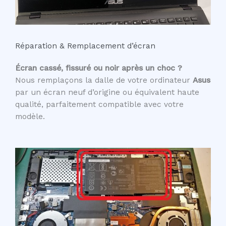
Réparation & Remplacement d’écran
Écran cassé, fissuré ou noir après un choc ?
Nous remplaçons la dalle de votre ordinateur
Asus
par un écran neuf d’origine ou équivalent haute
qualité, parfaitement compatible avec votre
modèle.