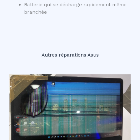
Batterie qui se décharge rapidement même
branchée
Autres réparations Asus