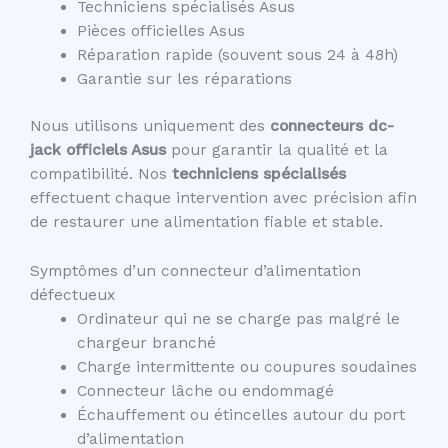
Techniciens spécialisés Asus
Pièces officielles Asus
Réparation rapide (souvent sous 24 à 48h)
Garantie sur les réparations
Nous utilisons uniquement des
connecteurs dc-
jack officiels Asus
pour garantir la qualité et la
compatibilité. Nos
techniciens spécialisés
effectuent chaque intervention avec précision afin
de restaurer une alimentation fiable et stable.
Symptômes d’un connecteur d’alimentation
défectueux
Ordinateur qui ne se charge pas malgré le
chargeur branché
Charge intermittente ou coupures soudaines
Connecteur lâche ou endommagé
Échauffement ou étincelles autour du port
d’alimentation