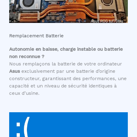
Remplacement Batterie
Autonomie en baisse, charge instable ou batterie
non reconnue ?
Nous remplaçons la batterie de votre ordinateur
Asus
exclusivement par une batterie d’origine
constructeur, garantissant des performances, une
capacité et un niveau de sécurité identiques à
ceux d’usine.