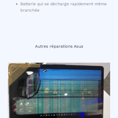
Batterie qui se décharge rapidement même
branchée
Autres réparations Asus