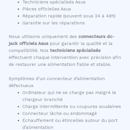
Techniciens spécialisés Asus
Pièces officielles Asus
Réparation rapide (souvent sous 24 à 48h)
Garantie sur les réparations
Nous utilisons uniquement des
connecteurs dc-
jack officiels Asus
pour garantir la qualité et la
compatibilité. Nos
techniciens spécialisés
effectuent chaque intervention avec précision afin
de restaurer une alimentation fiable et stable.
Symptômes d’un connecteur d’alimentation
défectueux
Ordinateur qui ne se charge pas malgré le
chargeur branché
Charge intermittente ou coupures soudaines
Connecteur lâche ou endommagé
Échauffement ou étincelles autour du port
d’alimentation