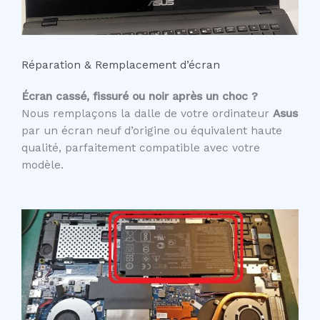
Réparation & Remplacement d’écran
Écran cassé, fissuré ou noir après un choc ?
Nous remplaçons la dalle de votre ordinateur
Asus
par un écran neuf d’origine ou équivalent haute
qualité, parfaitement compatible avec votre
modèle.