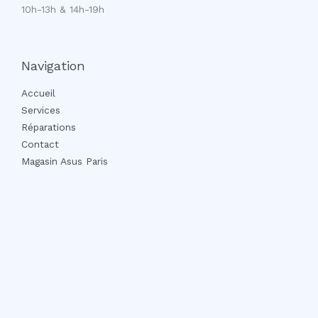
10h-13h & 14h-19h
Navigation
Accueil
Services
Réparations
Contact
Magasin Asus Paris