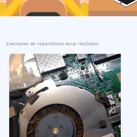
Exemples de réparations Asus réalisées