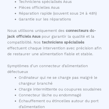
Techniciens spécialisés Asus
Pièces officielles Asus
Réparation rapide (souvent sous 24 à 48h)
Garantie sur les réparations
Nous utilisons uniquement des
connecteurs dc-
jack officiels Asus
pour garantir la qualité et la
compatibilité. Nos
techniciens spécialisés
effectuent chaque intervention avec précision afin
de restaurer une alimentation fiable et stable.
Symptômes d’un connecteur d’alimentation
défectueux
Ordinateur qui ne se charge pas malgré le
chargeur branché
Charge intermittente ou coupures soudaines
Connecteur lâche ou endommagé
Échauffement ou étincelles autour du port
d’alimentation