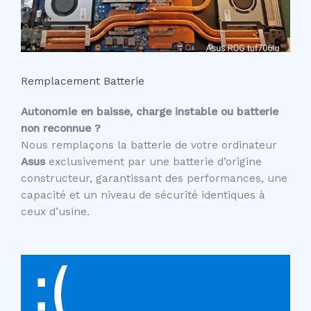
Remplacement Batterie
Autonomie en baisse, charge instable ou batterie
non reconnue ?
Nous remplaçons la batterie de votre ordinateur
Asus
exclusivement par une batterie d’origine
constructeur, garantissant des performances, une
capacité et un niveau de sécurité identiques à
ceux d’usine.