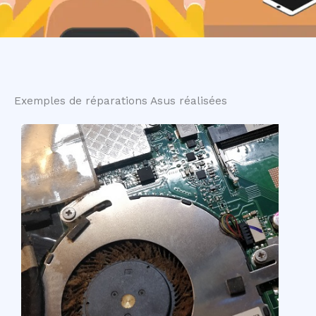
Exemples de réparations Asus réalisées