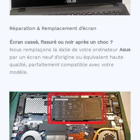
Réparation & Remplacement d’écran
Écran cassé, fissuré ou noir après un choc ?
Nous remplaçons la dalle de votre ordinateur
Asus
par un écran neuf d’origine ou équivalent haute
qualité, parfaitement compatible avec votre
modèle.