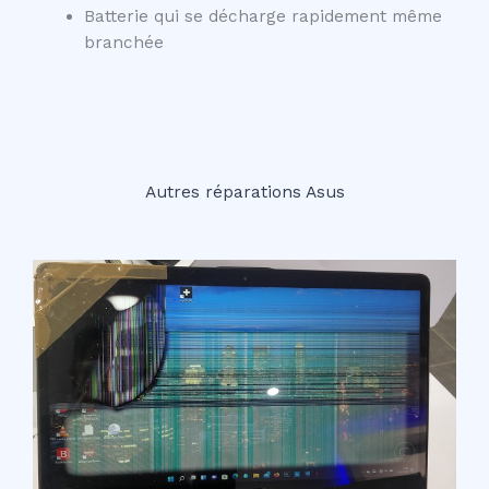
Batterie qui se décharge rapidement même
branchée
Autres réparations Asus