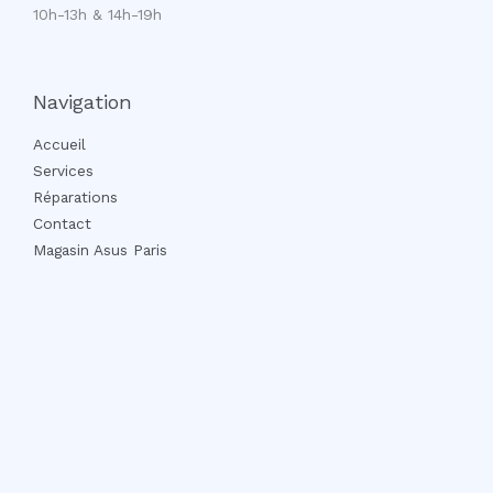
10h-13h & 14h-19h
Navigation
Accueil
Services
Réparations
Contact
Magasin Asus Paris