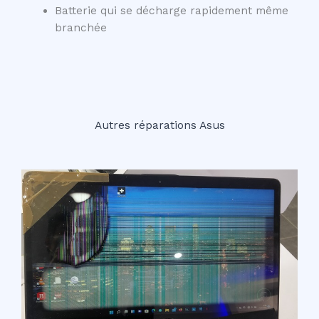
Batterie qui se décharge rapidement même
branchée
Autres réparations Asus