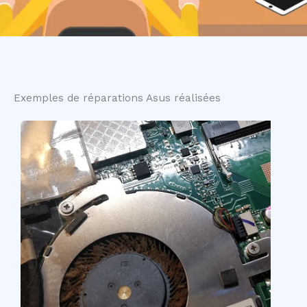
Exemples de réparations Asus réalisées