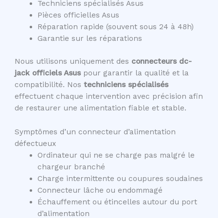
Techniciens spécialisés Asus
Pièces officielles Asus
Réparation rapide (souvent sous 24 à 48h)
Garantie sur les réparations
Nous utilisons uniquement des
connecteurs dc-
jack officiels Asus
pour garantir la qualité et la
compatibilité. Nos
techniciens spécialisés
effectuent chaque intervention avec précision afin
de restaurer une alimentation fiable et stable.
Symptômes d’un connecteur d’alimentation
défectueux
Ordinateur qui ne se charge pas malgré le
chargeur branché
Charge intermittente ou coupures soudaines
Connecteur lâche ou endommagé
Échauffement ou étincelles autour du port
d’alimentation