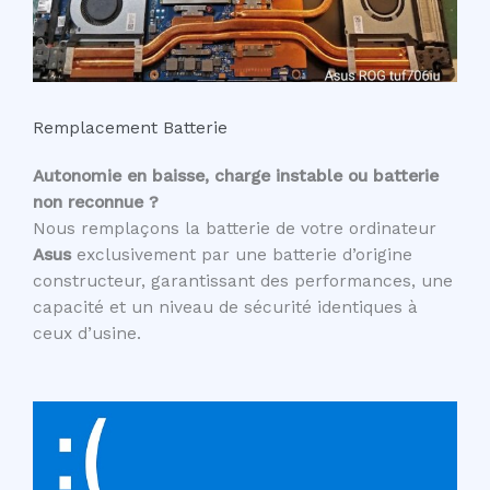
Remplacement Batterie
Autonomie en baisse, charge instable ou batterie
non reconnue ?
Nous remplaçons la batterie de votre ordinateur
Asus
exclusivement par une batterie d’origine
constructeur, garantissant des performances, une
capacité et un niveau de sécurité identiques à
ceux d’usine.