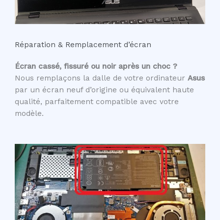
Réparation & Remplacement d’écran
Écran cassé, fissuré ou noir après un choc ?
Nous remplaçons la dalle de votre ordinateur
Asus
par un écran neuf d’origine ou équivalent haute
qualité, parfaitement compatible avec votre
modèle.