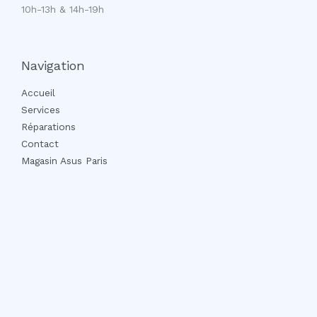
10h-13h & 14h-19h
Navigation
Accueil
Services
Réparations
Contact
Magasin Asus Paris