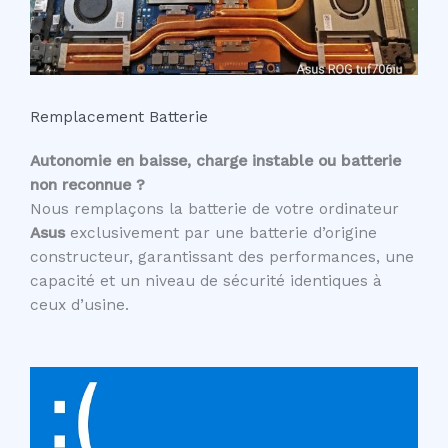
Remplacement Batterie
Autonomie en baisse, charge instable ou batterie
non reconnue ?
Nous remplaçons la batterie de votre ordinateur
Asus
exclusivement par une batterie d’origine
constructeur, garantissant des performances, une
capacité et un niveau de sécurité identiques à
ceux d’usine.