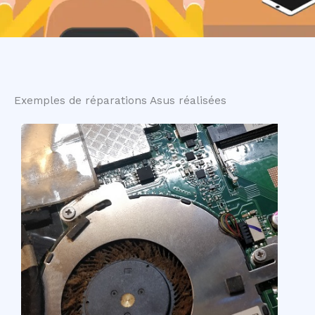
Exemples de réparations Asus réalisées