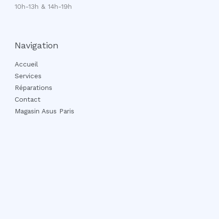
10h-13h & 14h-19h
Navigation
Accueil
Services
Réparations
Contact
Magasin Asus Paris