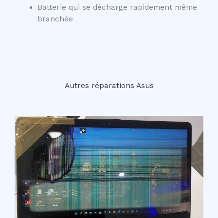
Batterie qui se décharge rapidement même
branchée
Autres réparations Asus