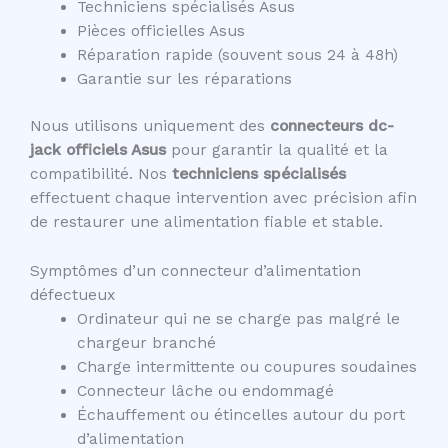
Techniciens spécialisés Asus
Pièces officielles Asus
Réparation rapide (souvent sous 24 à 48h)
Garantie sur les réparations
Nous utilisons uniquement des
connecteurs dc-
jack officiels Asus
pour garantir la qualité et la
compatibilité. Nos
techniciens spécialisés
effectuent chaque intervention avec précision afin
de restaurer une alimentation fiable et stable.
Symptômes d’un connecteur d’alimentation
défectueux
Ordinateur qui ne se charge pas malgré le
chargeur branché
Charge intermittente ou coupures soudaines
Connecteur lâche ou endommagé
Échauffement ou étincelles autour du port
d’alimentation