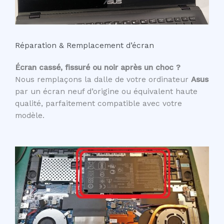
Réparation & Remplacement d’écran
Écran cassé, fissuré ou noir après un choc ?
Nous remplaçons la dalle de votre ordinateur
Asus
par un écran neuf d’origine ou équivalent haute
qualité, parfaitement compatible avec votre
modèle.