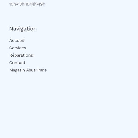
10h-13h & 14h-19h
Navigation
Accueil
Services
Réparations
Contact
Magasin Asus Paris