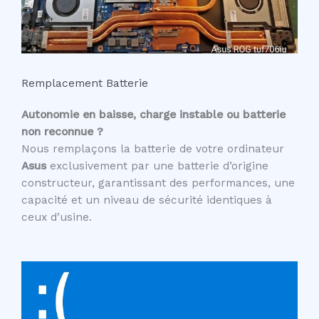
Remplacement Batterie
Autonomie en baisse, charge instable ou batterie
non reconnue ?
Nous remplaçons la batterie de votre ordinateur
Asus
exclusivement par une batterie d’origine
constructeur, garantissant des performances, une
capacité et un niveau de sécurité identiques à
ceux d’usine.