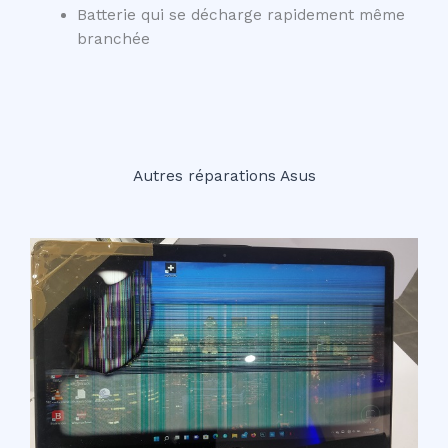
Batterie qui se décharge rapidement même
branchée
Autres réparations Asus