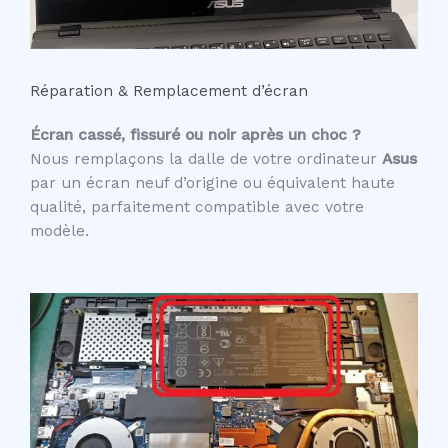
Réparation & Remplacement d’écran
Écran cassé, fissuré ou noir après un choc ?
Nous remplaçons la dalle de votre ordinateur
Asus
par un écran neuf d’origine ou équivalent haute
qualité, parfaitement compatible avec votre
modèle.