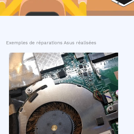
Exemples de réparations Asus réalisées