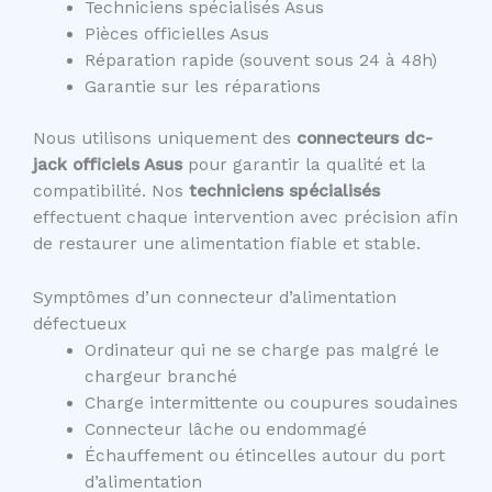
Techniciens spécialisés Asus
Pièces officielles Asus
Réparation rapide (souvent sous 24 à 48h)
Garantie sur les réparations
Nous utilisons uniquement des
connecteurs dc-
jack officiels Asus
pour garantir la qualité et la
compatibilité. Nos
techniciens spécialisés
effectuent chaque intervention avec précision afin
de restaurer une alimentation fiable et stable.
Symptômes d’un connecteur d’alimentation
défectueux
Ordinateur qui ne se charge pas malgré le
chargeur branché
Charge intermittente ou coupures soudaines
Connecteur lâche ou endommagé
Échauffement ou étincelles autour du port
d’alimentation