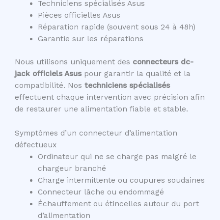
Techniciens spécialisés Asus
Pièces officielles Asus
Réparation rapide (souvent sous 24 à 48h)
Garantie sur les réparations
Nous utilisons uniquement des
connecteurs dc-
jack officiels Asus
pour garantir la qualité et la
compatibilité. Nos
techniciens spécialisés
effectuent chaque intervention avec précision afin
de restaurer une alimentation fiable et stable.
Symptômes d’un connecteur d’alimentation
défectueux
Ordinateur qui ne se charge pas malgré le
chargeur branché
Charge intermittente ou coupures soudaines
Connecteur lâche ou endommagé
Échauffement ou étincelles autour du port
d’alimentation