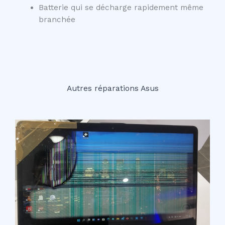
Batterie qui se décharge rapidement même
branchée
Autres réparations Asus