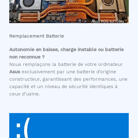
Remplacement Batterie
Autonomie en baisse, charge instable ou batterie
non reconnue ?
Nous remplaçons la batterie de votre ordinateur
Asus
exclusivement par une batterie d’origine
constructeur, garantissant des performances, une
capacité et un niveau de sécurité identiques à
ceux d’usine.