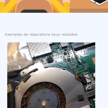
Exemples de réparations Asus réalisées