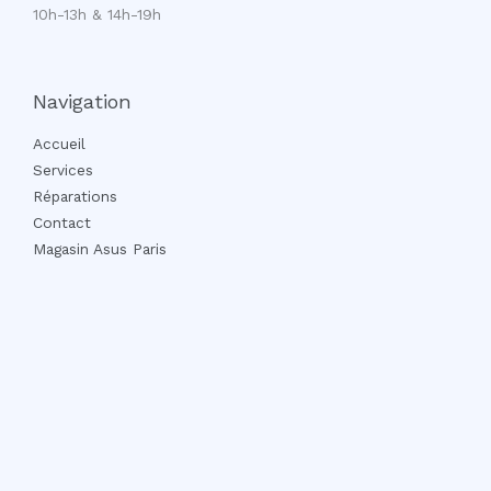
10h-13h & 14h-19h
Navigation
Accueil
Services
Réparations
Contact
Magasin Asus Paris