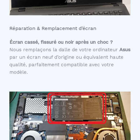
Réparation & Remplacement d’écran
Écran cassé, fissuré ou noir après un choc ?
Nous remplaçons la dalle de votre ordinateur
Asus
par un écran neuf d’origine ou équivalent haute
qualité, parfaitement compatible avec votre
modèle.