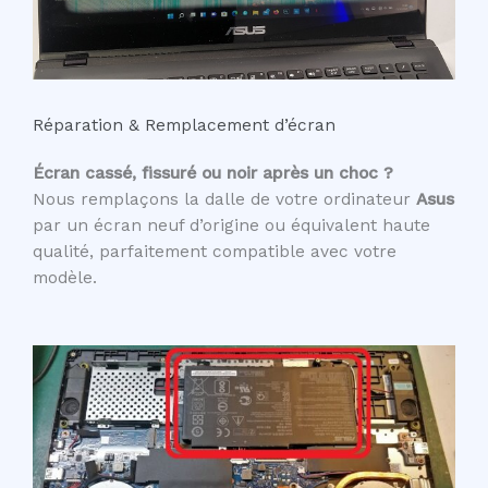
Réparation & Remplacement d’écran
Écran cassé, fissuré ou noir après un choc ?
Nous remplaçons la dalle de votre ordinateur
Asus
par un écran neuf d’origine ou équivalent haute
qualité, parfaitement compatible avec votre
modèle.