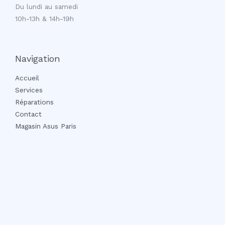
Du lundi au samedi
10h-13h & 14h-19h
Navigation
Accueil
Services
Réparations
Contact
Magasin Asus Paris