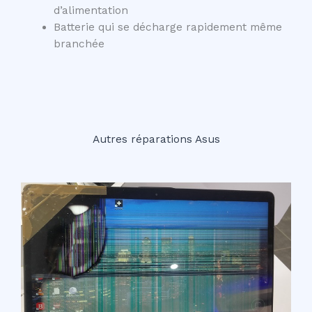
d’alimentation
Batterie qui se décharge rapidement même
branchée
Autres réparations Asus