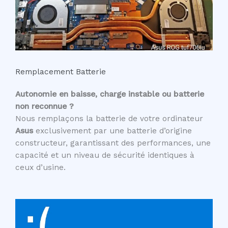
Remplacement Batterie
Autonomie en baisse, charge instable ou batterie
non reconnue ?
Nous remplaçons la batterie de votre ordinateur
Asus
exclusivement par une batterie d’origine
constructeur, garantissant des performances, une
capacité et un niveau de sécurité identiques à
ceux d’usine.