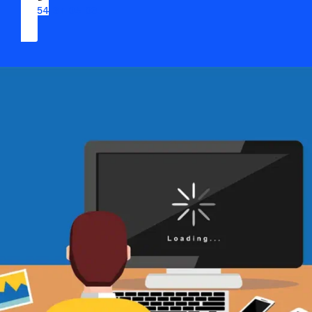
09 54 37 04 03