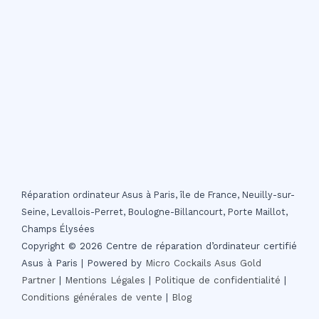
Réparation ordinateur Asus à Paris, île de France, Neuilly-sur-
Seine, Levallois-Perret, Boulogne-Billancourt, Porte Maillot,
Champs Élysées
Copyright © 2026 Centre de réparation d’ordinateur certifié
Asus à Paris | Powered by
Micro Cockails
Asus Gold
Partner
|
Mentions Légales
|
Politique de confidentialité
|
Conditions générales de vente
|
Blog