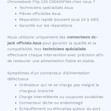
Chromebook Flip CX5 CX5400FMA chez nous ?
Techniciens spécialisés Asus
Pièces officielles Asus
Réparation rapide (souvent sous 24 à 48h)
Garantie sur les réparations
Nous utilisons uniquement des
connecteurs dc-
jack officiels Asus
pour garantir la qualité et la
compatibilité. Nos
techniciens spécialisés
effectuent chaque intervention avec précision afin
de restaurer une alimentation fiable et stable.
Symptômes d’un connecteur d’alimentation
défectueux
Ordinateur qui ne se charge pas malgré le
chargeur branché
Charge intermittente ou coupures soudaines
Connecteur lâche ou endommagé
Échauffement ou étincelles autour du port