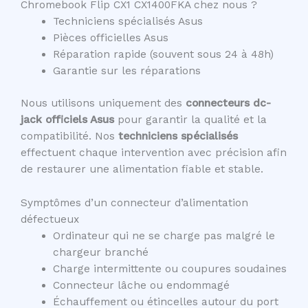
Chromebook Flip CX1 CX1400FKA chez nous ?
Techniciens spécialisés Asus
Pièces officielles Asus
Réparation rapide (souvent sous 24 à 48h)
Garantie sur les réparations
Nous utilisons uniquement des
connecteurs dc-
jack officiels Asus
pour garantir la qualité et la
compatibilité. Nos
techniciens spécialisés
effectuent chaque intervention avec précision afin
de restaurer une alimentation fiable et stable.
Symptômes d’un connecteur d’alimentation
défectueux
Ordinateur qui ne se charge pas malgré le
chargeur branché
Charge intermittente ou coupures soudaines
Connecteur lâche ou endommagé
Échauffement ou étincelles autour du port