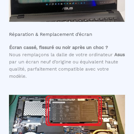
Réparation & Remplacement d’écran
Écran cassé, fissuré ou noir après un choc ?
Nous remplaçons la dalle de votre ordinateur
Asus
par un écran neuf d’origine ou équivalent haute
qualité, parfaitement compatible avec votre
modèle.