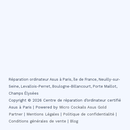
Réparation ordinateur Asus à Paris, île de France, Neuilly-sur-
Seine, Levallois-Perret, Boulogne-Billancourt, Porte Maillot,
Champs Élysées
Copyright © 2026 Centre de réparation d’ordinateur certifié
Asus à Paris | Powered by
Micro Cockails
Asus Gold
Partner
|
Mentions Légales
|
Politique de confidentialité
|
Conditions générales de vente
|
Blog