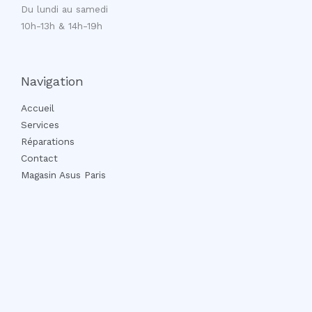
Du lundi au samedi
10h-13h & 14h-19h
Navigation
Accueil
Services
Réparations
Contact
Magasin Asus Paris