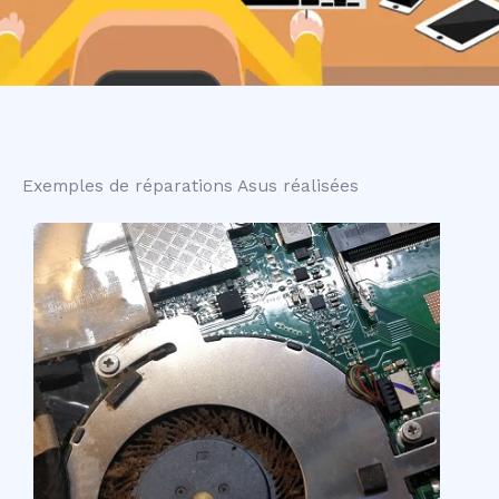
Exemples de réparations Asus réalisées