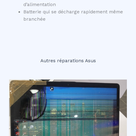
d’alimentation
Batterie qui se décharge rapidement même
branchée
Autres réparations Asus