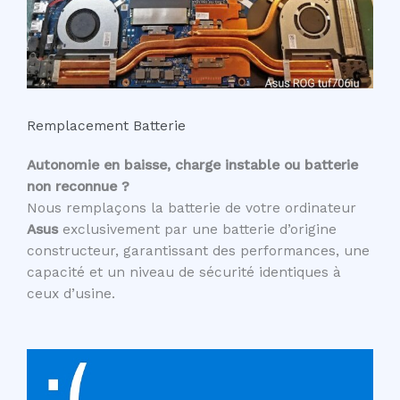
Remplacement Batterie
Autonomie en baisse, charge instable ou batterie
non reconnue ?
Nous remplaçons la batterie de votre ordinateur
Asus
exclusivement par une batterie d’origine
constructeur, garantissant des performances, une
capacité et un niveau de sécurité identiques à
ceux d’usine.