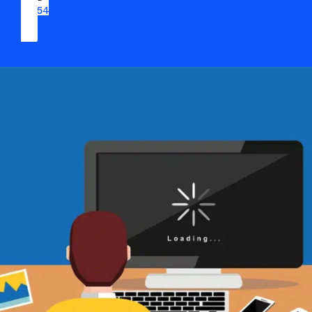
09 54 37 04 03