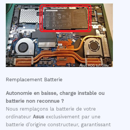
Remplacement Batterie
Autonomie en baisse, charge instable ou
batterie non reconnue ?
Nous remplaçons la batterie de votre
ordinateur
Asus
exclusivement par une
batterie d’origine constructeur, garantissant