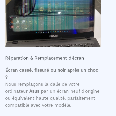
Réparation & Remplacement d’écran
Écran cassé, fissuré ou noir après un choc
?
Nous remplaçons la dalle de votre
ordinateur
Asus
par un écran neuf d’origine
ou équivalent haute qualité, parfaitement
compatible avec votre modèle.