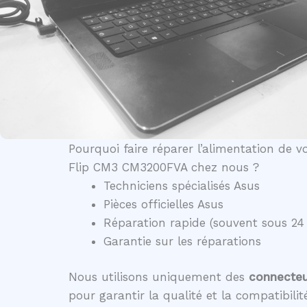
Pourquoi faire réparer l’alimentation de
Flip CM3 CM3200FVA chez nous ?
Techniciens spécialisés Asus
Pièces officielles Asus
Réparation rapide (souvent sous 24
Garantie sur les réparations
Nous utilisons uniquement des
connecteur
pour garantir la qualité et la compatibili