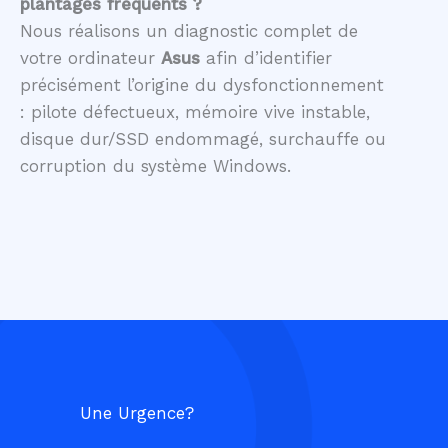
plantages fréquents ?
Nous réalisons un diagnostic complet de
votre ordinateur
Asus
afin d’identifier
précisément l’origine du dysfonctionnement
: pilote défectueux, mémoire vive instable,
disque dur/SSD endommagé, surchauffe ou
corruption du système Windows.
Une Urgence?