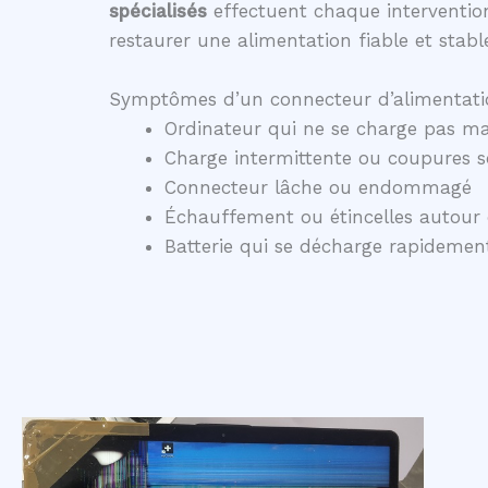
spécialisés
effectuent chaque intervention
restaurer une alimentation fiable et stabl
Symptômes d’un connecteur d’alimentati
Ordinateur qui ne se charge pas ma
Charge intermittente ou coupures 
Connecteur lâche ou endommagé
Échauffement ou étincelles autour 
Batterie qui se décharge rapidem