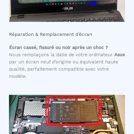
Réparation & Remplacement d’écran
Écran cassé, fissuré ou noir après un choc ?
Nous remplaçons la dalle de votre ordinateur
Asus
par un écran neuf d’origine ou équivalent haute
qualité, parfaitement compatible avec votre
modèle.