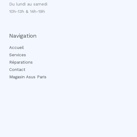
Du lundi au samedi
10h-13h & 14h-19h
Navigation
Accueil
Services
Réparations
Contact
Magasin Asus Paris