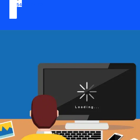
09 54 37 04 03