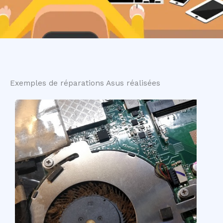
Exemples de réparations Asus réalisées