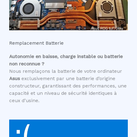
Remplacement Batterie
Autonomie en baisse, charge instable ou batterie
non reconnue ?
Nous remplaçons la batterie de votre ordinateur
Asus
exclusivement par une batterie d’origine
constructeur, garantissant des performances, une
capacité et un niveau de sécurité identiques à
ceux d’usine.