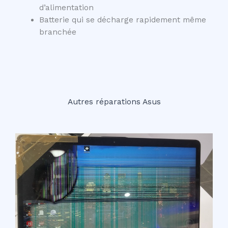
d’alimentation
Batterie qui se décharge rapidement même
branchée
Autres réparations Asus