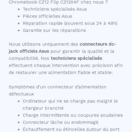
Chromebook CZ12 Flip CZ1204F chez nous ?
Techniciens spécialisés Asus
Pièces officielles Asus
Réparation rapide (souvent sous 24 à 48h)
Garantie sur les réparations
Nous utilisons uniquement des
connecteurs dc-
jack officiels Asus
pour garantir la qualité et la
compatibilité. Nos
techniciens spécialisés
effectuent chaque intervention avec précision afin
de restaurer une alimentation fiable et stable.
Symptômes d’un connecteur d’alimentation
défectueux
Ordinateur qui ne se charge pas malgré le
chargeur branché
Charge intermittente ou coupures soudaines
Connecteur lâche ou endommagé
Échauffement ou étincelles autour du port