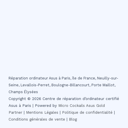
Réparation ordinateur Asus à Paris, île de France, Neuilly-sur-
Seine, Levallois-Perret, Boulogne-Billancourt, Porte Maillot,
Champs Élysées
Copyright © 2026 Centre de réparation d’ordinateur certifié
Asus à Paris | Powered by
Micro Cockails
Asus Gold
Partner
|
Mentions Légales
|
Politique de confidentialité
|
Conditions générales de vente
|
Blog