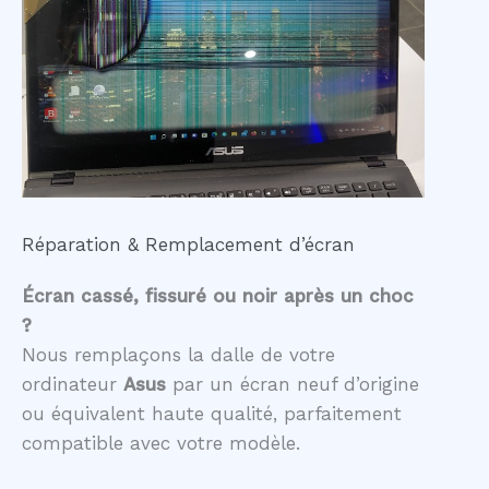
Réparation & Remplacement d’écran
Écran cassé, fissuré ou noir après un choc
?
Nous remplaçons la dalle de votre
ordinateur
Asus
par un écran neuf d’origine
ou équivalent haute qualité, parfaitement
compatible avec votre modèle.