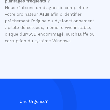
plantages fréquents ?
Nous réalisons un diagnostic complet de
votre ordinateur
Asus
afin d’identifier
précisément l’origine du dysfonctionnement
: pilote défectueux, mémoire vive instable,
disque dur/SSD endommagé, surchauffe ou
corruption du système Windows.
Une Urgence?