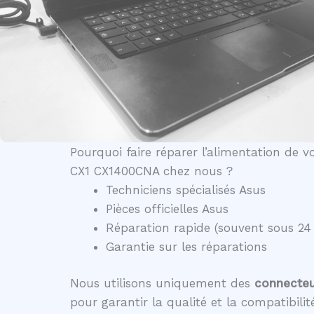
Pourquoi faire réparer l’alimentation de
CX1 CX1400CNA chez nous ?
Techniciens spécialisés Asus
Pièces officielles Asus
Réparation rapide (souvent sous 24
Garantie sur les réparations
Nous utilisons uniquement des
connecteur
pour garantir la qualité et la compatibili