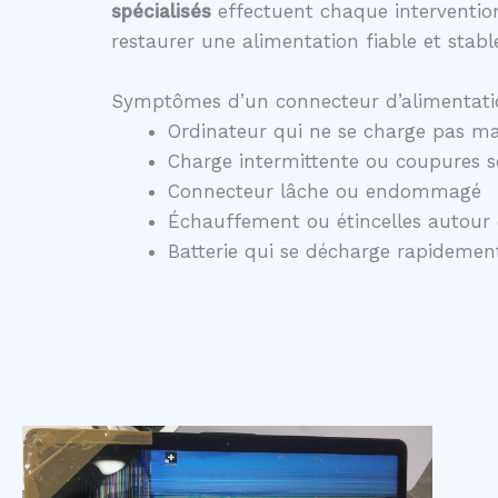
spécialisés
effectuent chaque intervention
restaurer une alimentation fiable et stabl
Symptômes d’un connecteur d’alimentati
Ordinateur qui ne se charge pas ma
Charge intermittente ou coupures 
Connecteur lâche ou endommagé
Échauffement ou étincelles autour 
Batterie qui se décharge rapidem