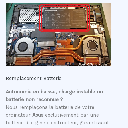
Remplacement Batterie
Autonomie en baisse, charge instable ou
batterie non reconnue ?
Nous remplaçons la batterie de votre
ordinateur
Asus
exclusivement par une
batterie d’origine constructeur, garantissant