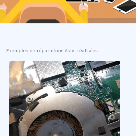
Exemples de réparations Asus réalisées