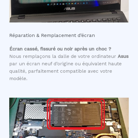
Réparation & Remplacement d’écran
Écran cassé, fissuré ou noir après un choc ?
Nous remplaçons la dalle de votre ordinateur
Asus
par un écran neuf d’origine ou équivalent haute
qualité, parfaitement compatible avec votre
modèle.