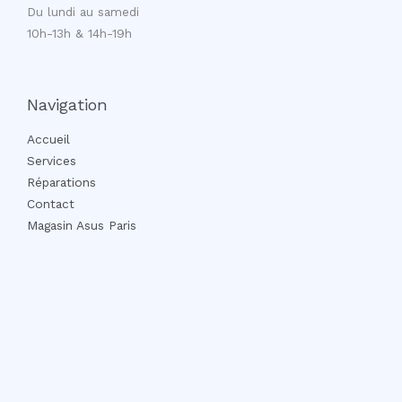
Du lundi au samedi
10h-13h & 14h-19h
Navigation
Accueil
Services
Réparations
Contact
Magasin Asus Paris