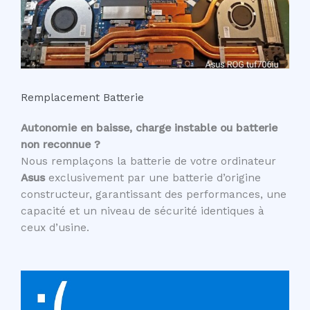
Remplacement Batterie
Autonomie en baisse, charge instable ou batterie
non reconnue ?
Nous remplaçons la batterie de votre ordinateur
Asus
exclusivement par une batterie d’origine
constructeur, garantissant des performances, une
capacité et un niveau de sécurité identiques à
ceux d’usine.