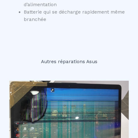
d’alimentation
Batterie qui se décharge rapidement même
branchée
Autres réparations Asus