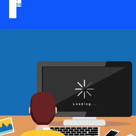
09 54 37 04 03