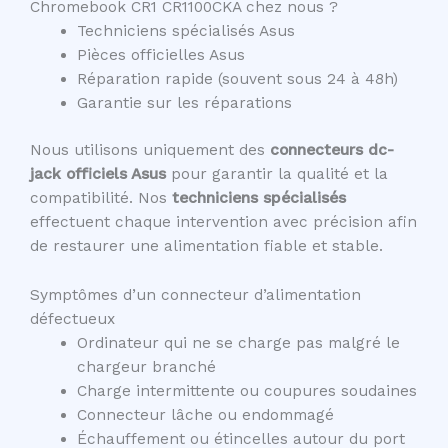
Chromebook CR1 CR1100CKA chez nous ?
Techniciens spécialisés Asus
Pièces officielles Asus
Réparation rapide (souvent sous 24 à 48h)
Garantie sur les réparations
Nous utilisons uniquement des
connecteurs dc-
jack officiels Asus
pour garantir la qualité et la
compatibilité. Nos
techniciens spécialisés
effectuent chaque intervention avec précision afin
de restaurer une alimentation fiable et stable.
Symptômes d’un connecteur d’alimentation
défectueux
Ordinateur qui ne se charge pas malgré le
chargeur branché
Charge intermittente ou coupures soudaines
Connecteur lâche ou endommagé
Échauffement ou étincelles autour du port