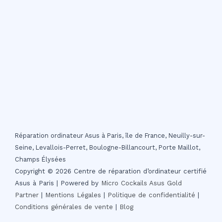
Réparation ordinateur Asus à Paris, île de France, Neuilly-sur-
Seine, Levallois-Perret, Boulogne-Billancourt, Porte Maillot,
Champs Élysées
Copyright © 2026 Centre de réparation d’ordinateur certifié
Asus à Paris | Powered by
Micro Cockails
Asus Gold
Partner
|
Mentions Légales
|
Politique de confidentialité
|
Conditions générales de vente
|
Blog