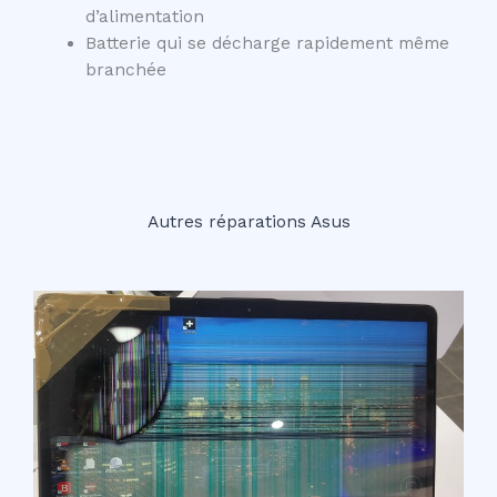
d’alimentation
Batterie qui se décharge rapidement même
branchée
Autres réparations Asus