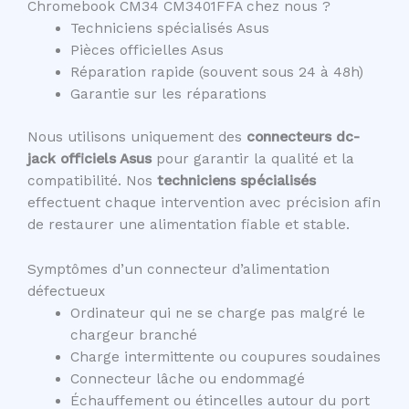
Chromebook CM34 CM3401FFA chez nous ?
Techniciens spécialisés Asus
Pièces officielles Asus
Réparation rapide (souvent sous 24 à 48h)
Garantie sur les réparations
Nous utilisons uniquement des
connecteurs dc-
jack officiels Asus
pour garantir la qualité et la
compatibilité. Nos
techniciens spécialisés
effectuent chaque intervention avec précision afin
de restaurer une alimentation fiable et stable.
Symptômes d’un connecteur d’alimentation
défectueux
Ordinateur qui ne se charge pas malgré le
chargeur branché
Charge intermittente ou coupures soudaines
Connecteur lâche ou endommagé
Échauffement ou étincelles autour du port