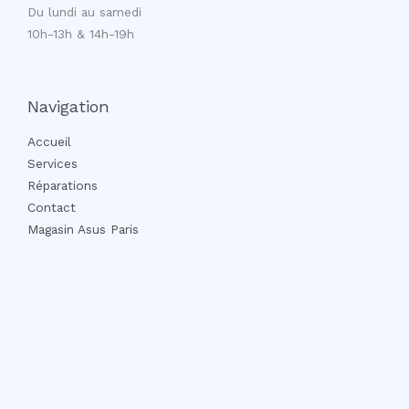
Du lundi au samedi
10h-13h & 14h-19h
Navigation
Accueil
Services
Réparations
Contact
Magasin Asus Paris