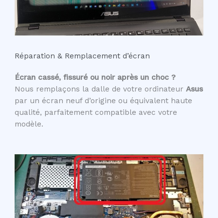
Réparation & Remplacement d’écran
Écran cassé, fissuré ou noir après un choc ?
Nous remplaçons la dalle de votre ordinateur
Asus
par un écran neuf d’origine ou équivalent haute
qualité, parfaitement compatible avec votre
modèle.