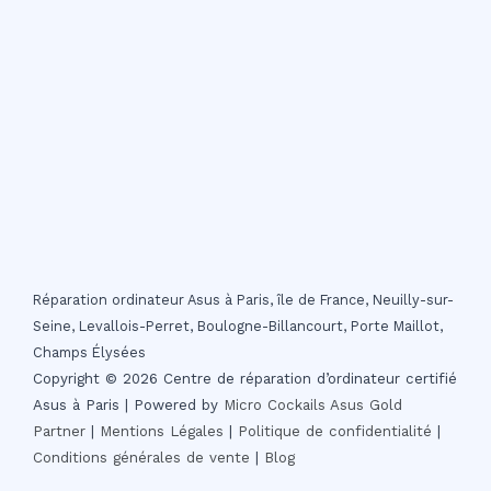
Réparation ordinateur Asus à Paris, île de France, Neuilly-sur-
Seine, Levallois-Perret, Boulogne-Billancourt, Porte Maillot,
Champs Élysées
Copyright © 2026 Centre de réparation d’ordinateur certifié
Asus à Paris | Powered by
Micro Cockails
Asus Gold
Partner
|
Mentions Légales
|
Politique de confidentialité
|
Conditions générales de vente
|
Blog