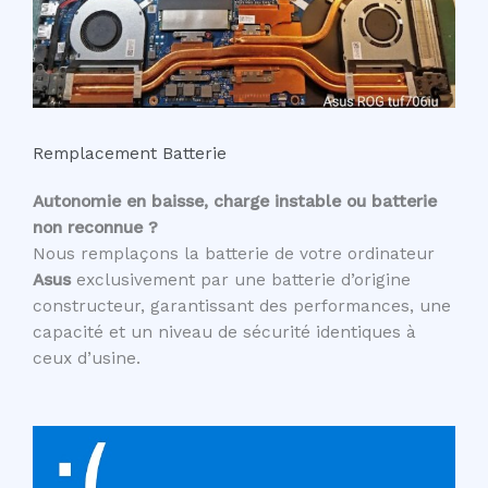
Remplacement Batterie
Autonomie en baisse, charge instable ou batterie
non reconnue ?
Nous remplaçons la batterie de votre ordinateur
Asus
exclusivement par une batterie d’origine
constructeur, garantissant des performances, une
capacité et un niveau de sécurité identiques à
ceux d’usine.