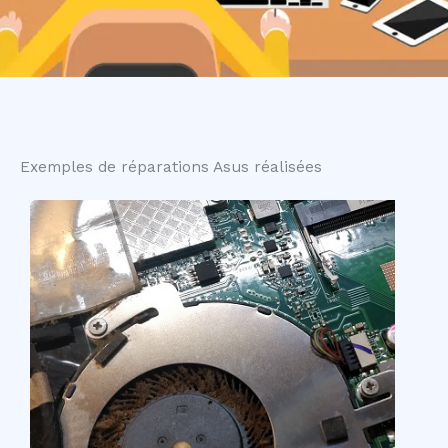
Exemples de réparations Asus réalisées