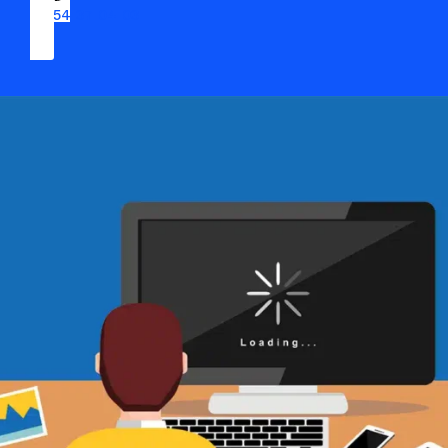
09 54 37 04 03