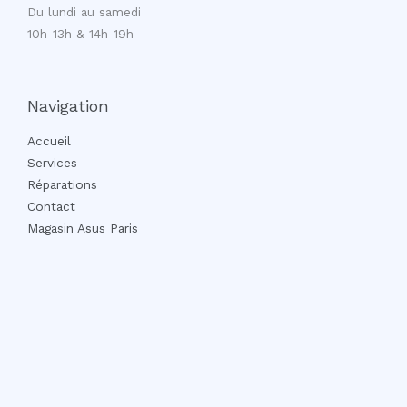
Du lundi au samedi
10h-13h & 14h-19h
Navigation
Accueil
Services
Réparations
Contact
Magasin Asus Paris