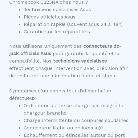
Chromebook C223NA chez nous ?
Techniciens spécialisés Asus
Pièces officielles Asus
Réparation rapide (souvent sous 24 à 48h)
Garantie sur les réparations
Nous utilisons uniquement des
connecteurs dc-
jack officiels Asus
pour garantir la qualité et la
compatibilité. Nos
techniciens spécialisés
effectuent chaque intervention avec précision afin
de restaurer une alimentation fiable et stable.
Symptômes d’un connecteur d’alimentation
défectueux
Ordinateur qui ne se charge pas malgré le
chargeur branché
Charge intermittente ou coupures soudaines
Connecteur lâche ou endommagé
Échauffement ou étincelles autour du port