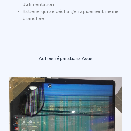
d’alimentation
Batterie qui se décharge rapidement même
branchée
Autres réparations Asus