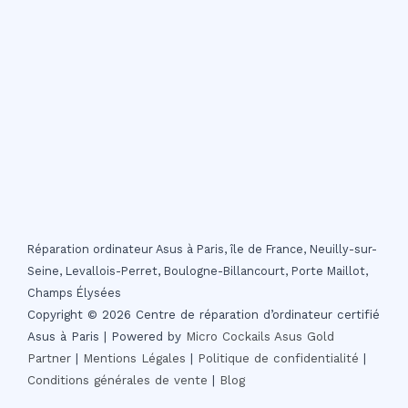
Réparation ordinateur Asus à Paris, île de France, Neuilly-sur-
Seine, Levallois-Perret, Boulogne-Billancourt, Porte Maillot,
Champs Élysées
Copyright © 2026 Centre de réparation d’ordinateur certifié
Asus à Paris | Powered by
Micro Cockails
Asus Gold
Partner
|
Mentions Légales
|
Politique de confidentialité
|
Conditions générales de vente
|
Blog