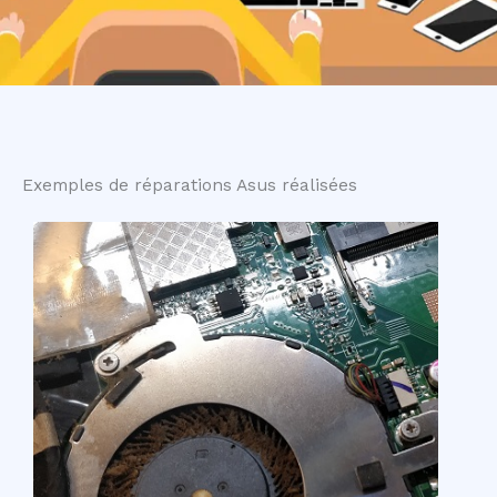
Exemples de réparations Asus réalisées