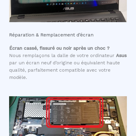
Réparation & Remplacement d’écran
Écran cassé, fissuré ou noir après un choc ?
Nous remplaçons la dalle de votre ordinateur
Asus
par un écran neuf d’origine ou équivalent haute
qualité, parfaitement compatible avec votre
modèle.