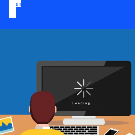
09 54 37 04 03