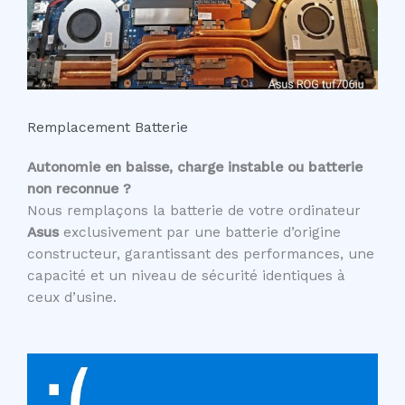
Remplacement Batterie
Autonomie en baisse, charge instable ou batterie
non reconnue ?
Nous remplaçons la batterie de votre ordinateur
Asus
exclusivement par une batterie d’origine
constructeur, garantissant des performances, une
capacité et un niveau de sécurité identiques à
ceux d’usine.