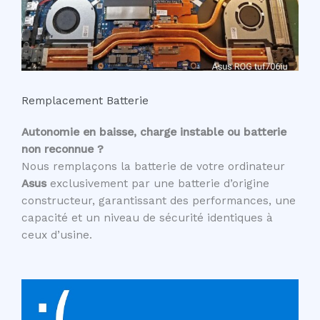
Remplacement Batterie
Autonomie en baisse, charge instable ou batterie
non reconnue ?
Nous remplaçons la batterie de votre ordinateur
Asus
exclusivement par une batterie d’origine
constructeur, garantissant des performances, une
capacité et un niveau de sécurité identiques à
ceux d’usine.