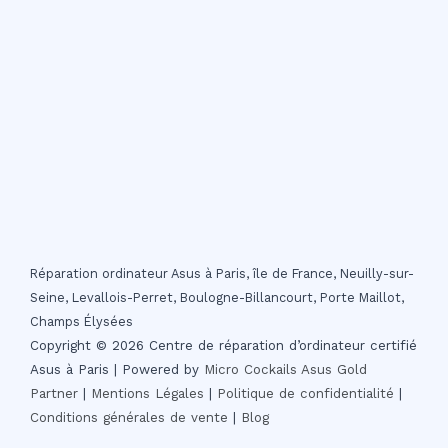
Réparation ordinateur Asus à Paris, île de France, Neuilly-sur-
Seine, Levallois-Perret, Boulogne-Billancourt, Porte Maillot,
Champs Élysées
Copyright © 2026 Centre de réparation d’ordinateur certifié
Asus à Paris | Powered by
Micro Cockails
Asus Gold
Partner
|
Mentions Légales
|
Politique de confidentialité
|
Conditions générales de vente
|
Blog