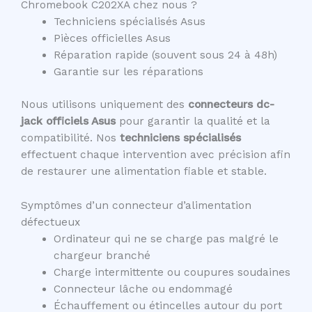
Chromebook C202XA chez nous ?
Techniciens spécialisés Asus
Pièces officielles Asus
Réparation rapide (souvent sous 24 à 48h)
Garantie sur les réparations
Nous utilisons uniquement des
connecteurs dc-
jack officiels Asus
pour garantir la qualité et la
compatibilité. Nos
techniciens spécialisés
effectuent chaque intervention avec précision afin
de restaurer une alimentation fiable et stable.
Symptômes d’un connecteur d’alimentation
défectueux
Ordinateur qui ne se charge pas malgré le
chargeur branché
Charge intermittente ou coupures soudaines
Connecteur lâche ou endommagé
Échauffement ou étincelles autour du port