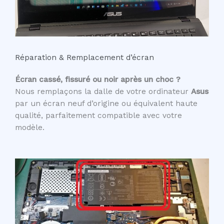
Réparation & Remplacement d’écran
Écran cassé, fissuré ou noir après un choc ?
Nous remplaçons la dalle de votre ordinateur
Asus
par un écran neuf d’origine ou équivalent haute
qualité, parfaitement compatible avec votre
modèle.