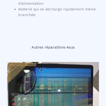
d’alimentation
Batterie qui se décharge rapidement même
branchée
Autres réparations Asus