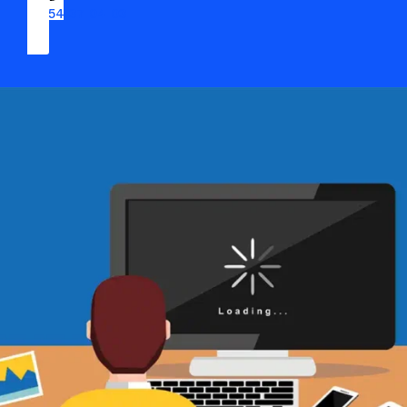
09 54 37 04 03