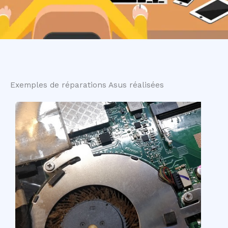
Exemples de réparations Asus réalisées