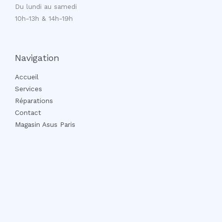
Du lundi au samedi
10h-13h & 14h-19h
Navigation
Accueil
Services
Réparations
Contact
Magasin Asus Paris