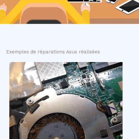
Exemples de réparations Asus réalisées