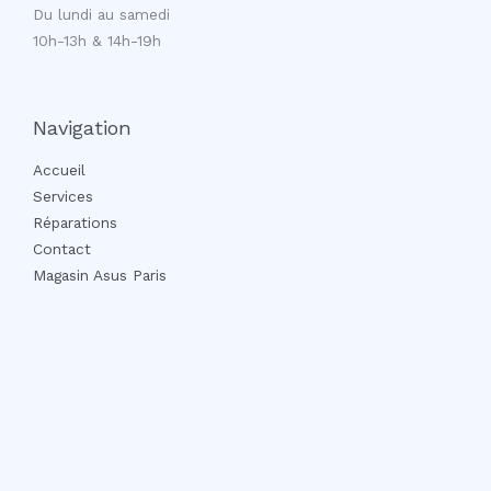
Du lundi au samedi
10h-13h & 14h-19h
Navigation
Accueil
Services
Réparations
Contact
Magasin Asus Paris