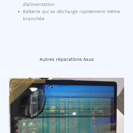
d’alimentation
Batterie qui se décharge rapidement même
branchée
Autres réparations Asus