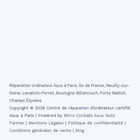
Réparation ordinateur Asus à Paris, île de France, Neuilly-sur-
Seine, Levallois-Perret, Boulogne-Billancourt, Porte Maillot,
Champs Élysées
Copyright © 2026 Centre de réparation d’ordinateur certifié
Asus à Paris | Powered by
Micro Cockails
Asus Gold
Partner
|
Mentions Légales
|
Politique de confidentialité
|
Conditions générales de vente
|
Blog