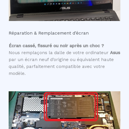
Réparation & Remplacement d’écran
Écran cassé, fissuré ou noir après un choc ?
Nous remplaçons la dalle de votre ordinateur
Asus
par un écran neuf d’origine ou équivalent haute
qualité, parfaitement compatible avec votre
modèle.