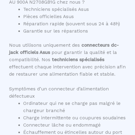
AU 900A N2708GB1G chez nous ?
Techniciens spécialisés Asus
Pièces officielles Asus
Réparation rapide (souvent sous 24 à 48h)
Garantie sur les réparations
Nous utilisons uniquement des
connecteurs dc-
jack officiels Asus
pour garantir la qualité et la
compatibilité. Nos
techniciens spécialisés
effectuent chaque intervention avec précision afin
de restaurer une alimentation fiable et stable.
Symptômes d’un connecteur d’alimentation
défectueux
Ordinateur qui ne se charge pas malgré le
chargeur branché
Charge intermittente ou coupures soudaines
Connecteur lâche ou endommagé
Échauffement ou étincelles autour du port