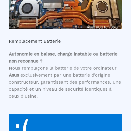
Remplacement Batterie
Autonomie en baisse, charge instable ou batterie
non reconnue ?
Nous remplaçons la batterie de votre ordinateur
Asus
exclusivement par une batterie d’origine
constructeur, garantissant des performances, une
capacité et un niveau de sécurité identiques à
ceux d’usine.