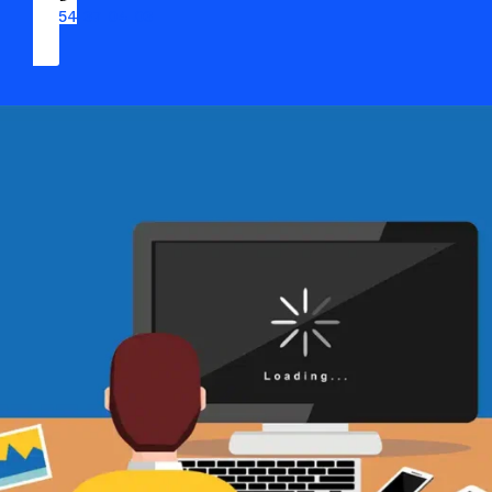
09 54 37 04 03