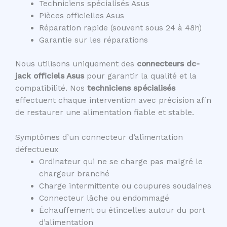
Techniciens spécialisés Asus
Pièces officielles Asus
Réparation rapide (souvent sous 24 à 48h)
Garantie sur les réparations
Nous utilisons uniquement des
connecteurs dc-
jack officiels Asus
pour garantir la qualité et la
compatibilité. Nos
techniciens spécialisés
effectuent chaque intervention avec précision afin
de restaurer une alimentation fiable et stable.
Symptômes d’un connecteur d’alimentation
défectueux
Ordinateur qui ne se charge pas malgré le
chargeur branché
Charge intermittente ou coupures soudaines
Connecteur lâche ou endommagé
Échauffement ou étincelles autour du port
d’alimentation