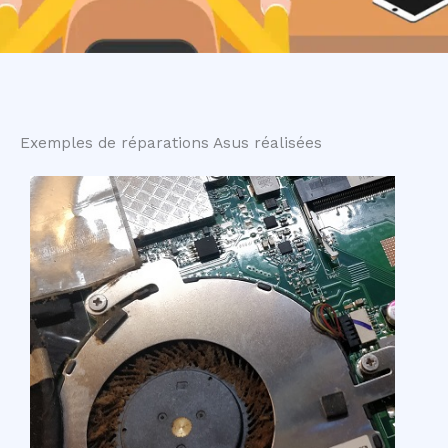
Exemples de réparations Asus réalisées