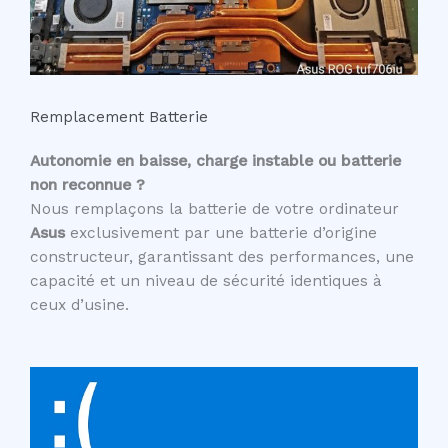
Remplacement Batterie
Autonomie en baisse, charge instable ou batterie
non reconnue ?
Nous remplaçons la batterie de votre ordinateur
Asus
exclusivement par une batterie d’origine
constructeur, garantissant des performances, une
capacité et un niveau de sécurité identiques à
ceux d’usine.