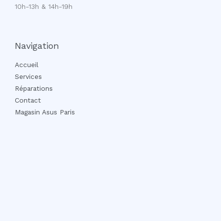
10h-13h & 14h-19h
Navigation
Accueil
Services
Réparations
Contact
Magasin Asus Paris