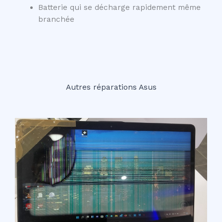
Batterie qui se décharge rapidement même
branchée
Autres réparations Asus