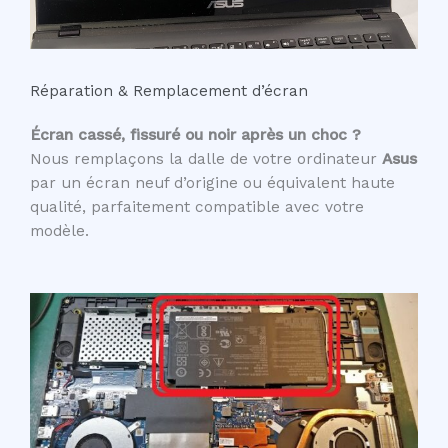
Réparation & Remplacement d’écran
Écran cassé, fissuré ou noir après un choc ?
Nous remplaçons la dalle de votre ordinateur
Asus
par un écran neuf d’origine ou équivalent haute
qualité, parfaitement compatible avec votre
modèle.