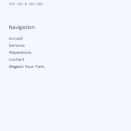
10h-13h & 14h-19h
Navigation
Accueil
Services
Réparations
Contact
Magasin Asus Paris