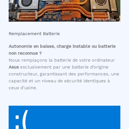
Remplacement Batterie
Autonomie en baisse, charge instable ou batterie
non reconnue ?
Nous remplaçons la batterie de votre ordinateur
Asus
exclusivement par une batterie d’origine
constructeur, garantissant des performances, une
capacité et un niveau de sécurité identiques à
ceux d’usine.