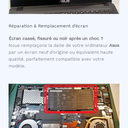
Réparation & Remplacement d’écran
Écran cassé, fissuré ou noir après un choc ?
Nous remplaçons la dalle de votre ordinateur
Asus
par un écran neuf d’origine ou équivalent haute
qualité, parfaitement compatible avec votre
modèle.