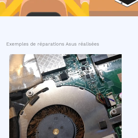
Exemples de réparations Asus réalisées