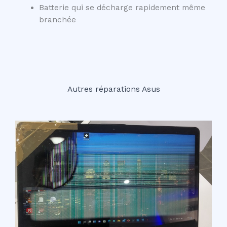
Batterie qui se décharge rapidement même
branchée
Autres réparations Asus