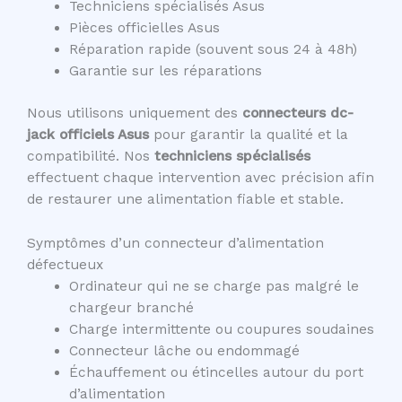
Techniciens spécialisés Asus
Pièces officielles Asus
Réparation rapide (souvent sous 24 à 48h)
Garantie sur les réparations
Nous utilisons uniquement des
connecteurs dc-
jack officiels Asus
pour garantir la qualité et la
compatibilité. Nos
techniciens spécialisés
effectuent chaque intervention avec précision afin
de restaurer une alimentation fiable et stable.
Symptômes d’un connecteur d’alimentation
défectueux
Ordinateur qui ne se charge pas malgré le
chargeur branché
Charge intermittente ou coupures soudaines
Connecteur lâche ou endommagé
Échauffement ou étincelles autour du port
d’alimentation