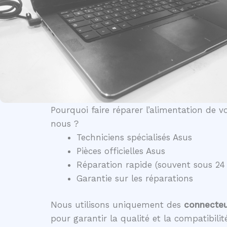
Pourquoi faire réparer l’alimentation de 
nous ?
Techniciens spécialisés Asus
Pièces officielles Asus
Réparation rapide (souvent sous 24
Garantie sur les réparations
Nous utilisons uniquement des
connecteur
pour garantir la qualité et la compatibili