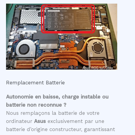
Remplacement Batterie
Autonomie en baisse, charge instable ou
batterie non reconnue ?
Nous remplaçons la batterie de votre
ordinateur
Asus
exclusivement par une
batterie d’origine constructeur, garantissant