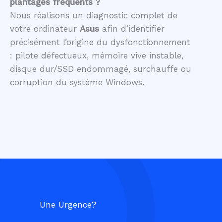
plantages fréquents ?
Nous réalisons un diagnostic complet de
votre ordinateur
Asus
afin d’identifier
précisément l’origine du dysfonctionnement
: pilote défectueux, mémoire vive instable,
disque dur/SSD endommagé, surchauffe ou
corruption du système Windows.
Une Urgence?