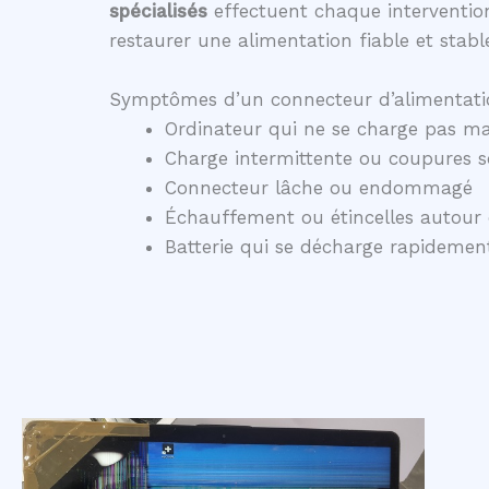
spécialisés
effectuent chaque intervention
restaurer une alimentation fiable et stabl
Symptômes d’un connecteur d’alimentati
Ordinateur qui ne se charge pas ma
Charge intermittente ou coupures 
Connecteur lâche ou endommagé
Échauffement ou étincelles autour 
Batterie qui se décharge rapidem