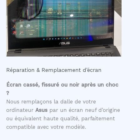
Réparation & Remplacement d’écran
Écran cassé, fissuré ou noir après un choc
?
Nous remplaçons la dalle de votre
ordinateur
Asus
par un écran neuf d’origine
ou équivalent haute qualité, parfaitement
compatible avec votre modèle.