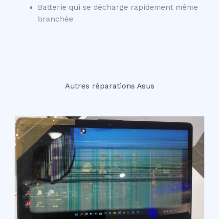
Batterie qui se décharge rapidement même
branchée
Autres réparations Asus