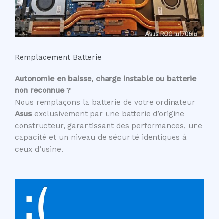
Remplacement Batterie
Autonomie en baisse, charge instable ou batterie
non reconnue ?
Nous remplaçons la batterie de votre ordinateur
Asus
exclusivement par une batterie d’origine
constructeur, garantissant des performances, une
capacité et un niveau de sécurité identiques à
ceux d’usine.