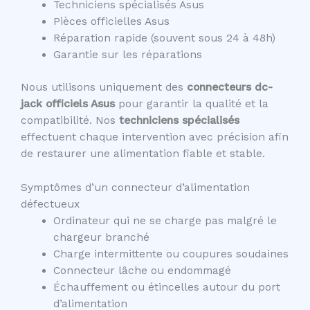
Techniciens spécialisés Asus
Pièces officielles Asus
Réparation rapide (souvent sous 24 à 48h)
Garantie sur les réparations
Nous utilisons uniquement des
connecteurs dc-
jack officiels Asus
pour garantir la qualité et la
compatibilité. Nos
techniciens spécialisés
effectuent chaque intervention avec précision afin
de restaurer une alimentation fiable et stable.
Symptômes d’un connecteur d’alimentation
défectueux
Ordinateur qui ne se charge pas malgré le
chargeur branché
Charge intermittente ou coupures soudaines
Connecteur lâche ou endommagé
Échauffement ou étincelles autour du port
d’alimentation