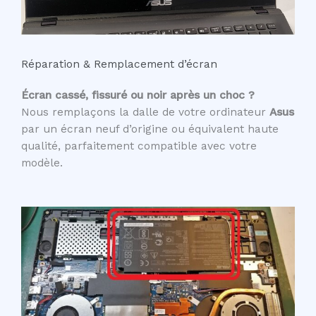
Réparation & Remplacement d’écran
Écran cassé, fissuré ou noir après un choc ?
Nous remplaçons la dalle de votre ordinateur
Asus
par un écran neuf d’origine ou équivalent haute
qualité, parfaitement compatible avec votre
modèle.