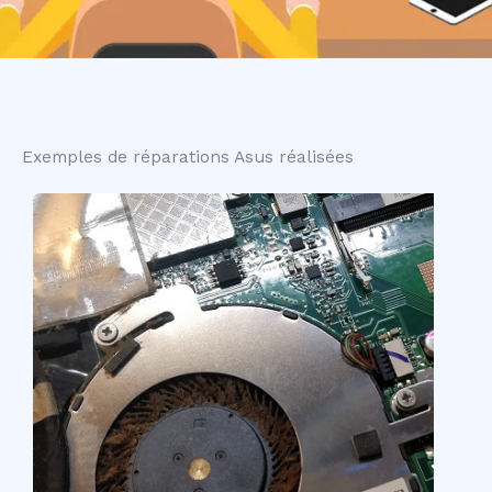
Exemples de réparations Asus réalisées