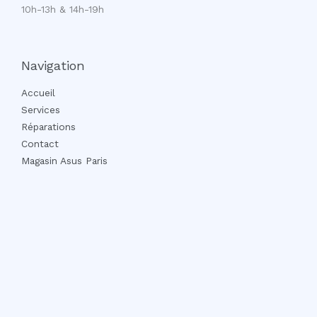
10h-13h & 14h-19h
Navigation
Accueil
Services
Réparations
Contact
Magasin Asus Paris