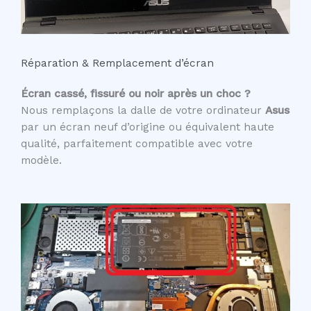
Réparation & Remplacement d’écran
Écran cassé, fissuré ou noir après un choc ?
Nous remplaçons la dalle de votre ordinateur
Asus
par un écran neuf d’origine ou équivalent haute
qualité, parfaitement compatible avec votre
modèle.