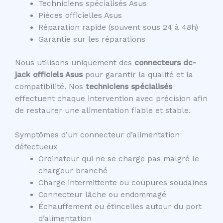
Techniciens spécialisés Asus
Pièces officielles Asus
Réparation rapide (souvent sous 24 à 48h)
Garantie sur les réparations
Nous utilisons uniquement des
connecteurs dc-
jack officiels Asus
pour garantir la qualité et la
compatibilité. Nos
techniciens spécialisés
effectuent chaque intervention avec précision afin
de restaurer une alimentation fiable et stable.
Symptômes d’un connecteur d’alimentation
défectueux
Ordinateur qui ne se charge pas malgré le
chargeur branché
Charge intermittente ou coupures soudaines
Connecteur lâche ou endommagé
Échauffement ou étincelles autour du port
d’alimentation