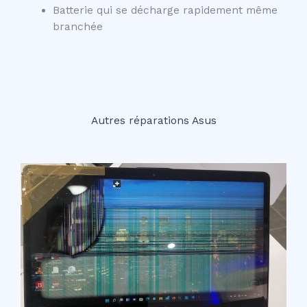
Batterie qui se décharge rapidement même
branchée
Autres réparations Asus