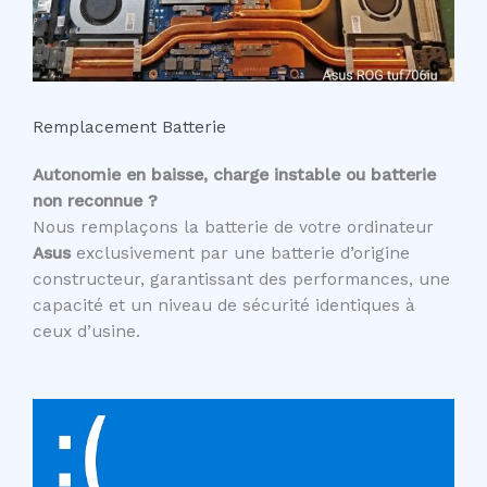
Remplacement Batterie
Autonomie en baisse, charge instable ou batterie
non reconnue ?
Nous remplaçons la batterie de votre ordinateur
Asus
exclusivement par une batterie d’origine
constructeur, garantissant des performances, une
capacité et un niveau de sécurité identiques à
ceux d’usine.