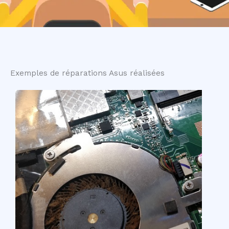
Exemples de réparations Asus réalisées