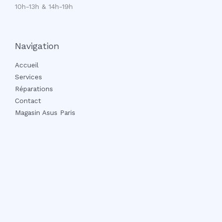
10h-13h & 14h-19h
Navigation
Accueil
Services
Réparations
Contact
Magasin Asus Paris