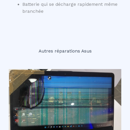
Batterie qui se décharge rapidement même
branchée
Autres réparations Asus