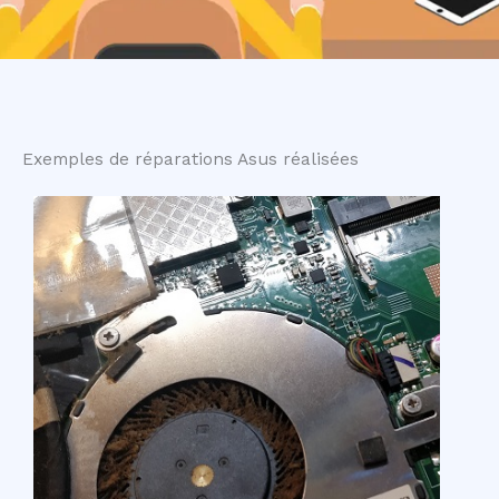
Exemples de réparations Asus réalisées