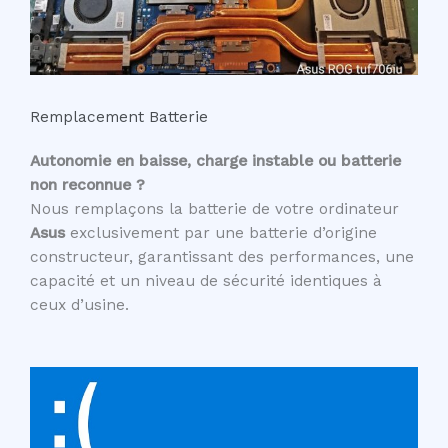
Remplacement Batterie
Autonomie en baisse, charge instable ou batterie
non reconnue ?
Nous remplaçons la batterie de votre ordinateur
Asus
exclusivement par une batterie d’origine
constructeur, garantissant des performances, une
capacité et un niveau de sécurité identiques à
ceux d’usine.