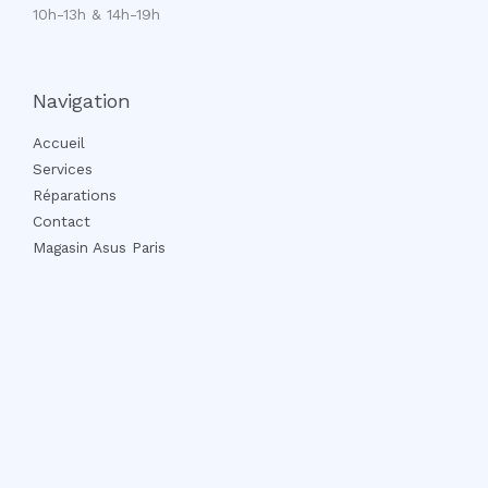
10h-13h & 14h-19h
Navigation
Accueil
Services
Réparations
Contact
Magasin Asus Paris