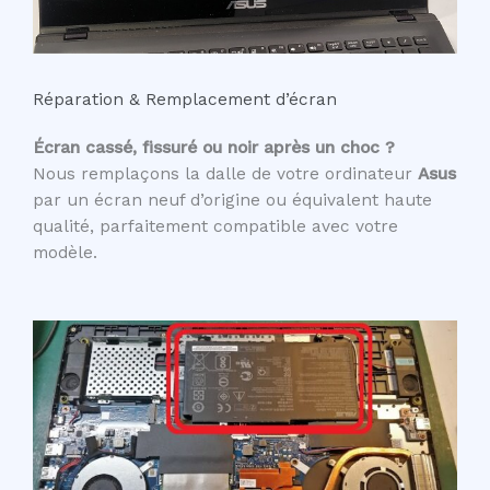
Réparation & Remplacement d’écran
Écran cassé, fissuré ou noir après un choc ?
Nous remplaçons la dalle de votre ordinateur
Asus
par un écran neuf d’origine ou équivalent haute
qualité, parfaitement compatible avec votre
modèle.