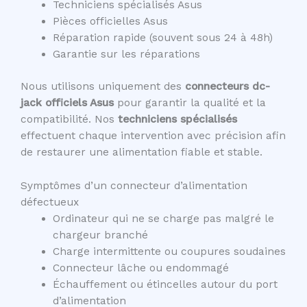
Techniciens spécialisés Asus
Pièces officielles Asus
Réparation rapide (souvent sous 24 à 48h)
Garantie sur les réparations
Nous utilisons uniquement des
connecteurs dc-
jack officiels Asus
pour garantir la qualité et la
compatibilité. Nos
techniciens spécialisés
effectuent chaque intervention avec précision afin
de restaurer une alimentation fiable et stable.
Symptômes d’un connecteur d’alimentation
défectueux
Ordinateur qui ne se charge pas malgré le
chargeur branché
Charge intermittente ou coupures soudaines
Connecteur lâche ou endommagé
Échauffement ou étincelles autour du port
d’alimentation