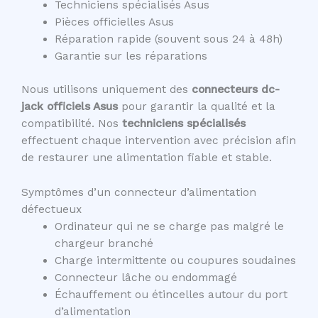
Techniciens spécialisés Asus
Pièces officielles Asus
Réparation rapide (souvent sous 24 à 48h)
Garantie sur les réparations
Nous utilisons uniquement des
connecteurs dc-
jack officiels Asus
pour garantir la qualité et la
compatibilité. Nos
techniciens spécialisés
effectuent chaque intervention avec précision afin
de restaurer une alimentation fiable et stable.
Symptômes d’un connecteur d’alimentation
défectueux
Ordinateur qui ne se charge pas malgré le
chargeur branché
Charge intermittente ou coupures soudaines
Connecteur lâche ou endommagé
Échauffement ou étincelles autour du port
d’alimentation