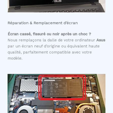
Réparation & Remplacement d’écran
Écran cassé, fissuré ou noir après un choc ?
Nous remplaçons la dalle de votre ordinateur
Asus
par un écran neuf d’origine ou équivalent haute
qualité, parfaitement compatible avec votre
modèle.