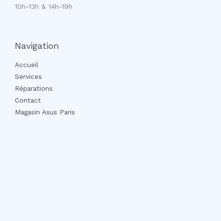
10h-13h & 14h-19h
Navigation
Accueil
Services
Réparations
Contact
Magasin Asus Paris