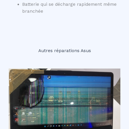
Batterie qui se décharge rapidement même
branchée
Autres réparations Asus