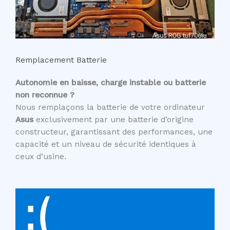
Remplacement Batterie
Autonomie en baisse, charge instable ou batterie
non reconnue ?
Nous remplaçons la batterie de votre ordinateur
Asus
exclusivement par une batterie d’origine
constructeur, garantissant des performances, une
capacité et un niveau de sécurité identiques à
ceux d’usine.