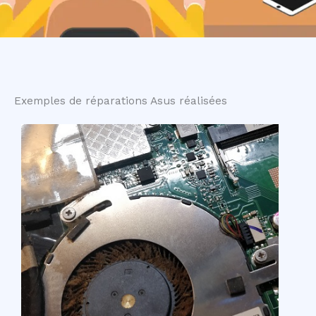
Exemples de réparations Asus réalisées